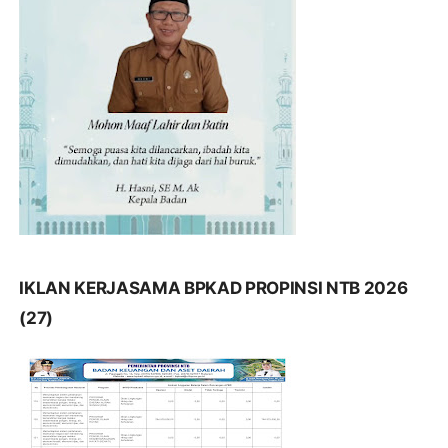
IKLAN KERJASAMA BPKAD PROPINSI NTB 2026
(27)