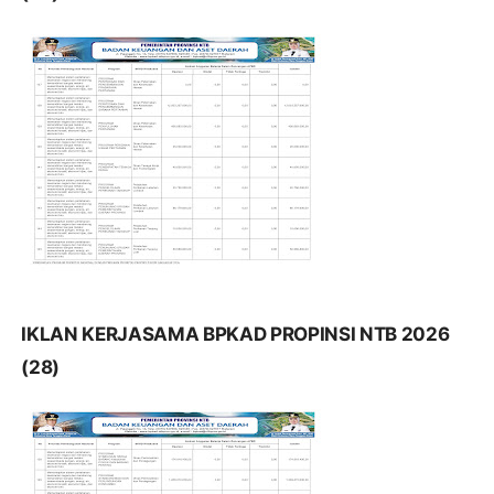
IKLAN KERJASAMA BPKAD PROPINSI NTB 2026
(28)