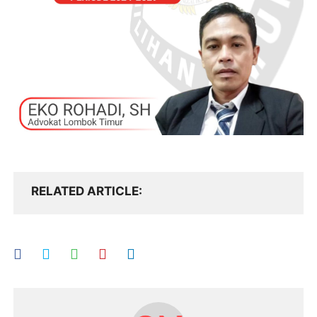
RELATED ARTICLE