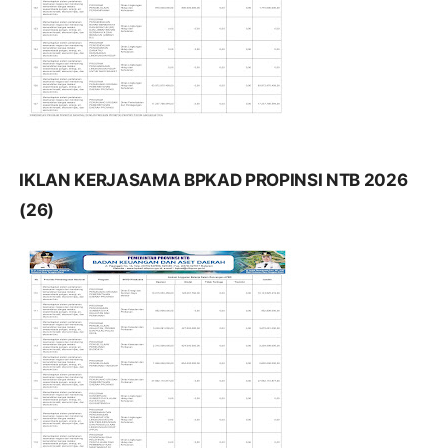
IKLAN KERJASAMA BPKAD PROPINSI NTB 2026
(26)