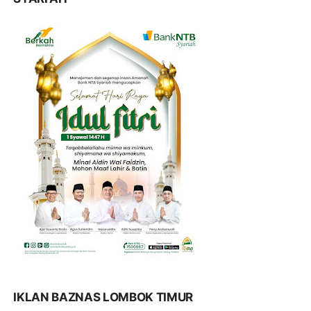
IKLAN BAZNAS LOMBOK TIMUR