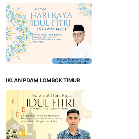
IKLAN PDAM LOMBOK TIMUR