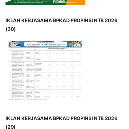
IKLAN KERJASAMA BPKAD PROPINSI NTB 2026
(30)
IKLAN KERJASAMA BPKAD PROPINSI NTB 2026
(29)