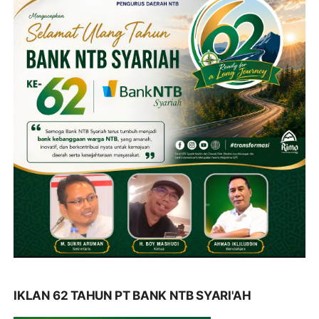
IKLAN 62 TAHUN PT BANK NTB SYARI'AH