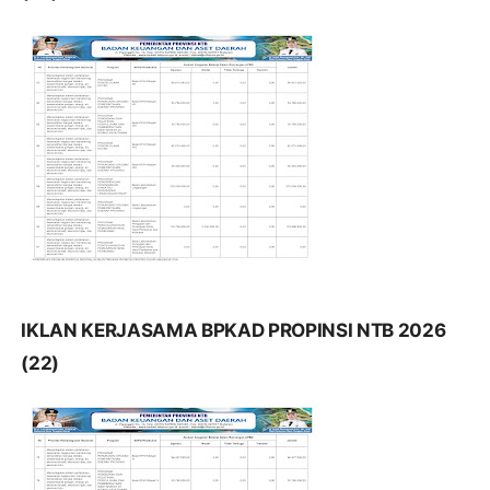
IKLAN KERJASAMA BPKAD PROPINSI NTB 2026
(22)