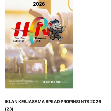
IKLAN KERJASAMA BPKAD PROPINSI NTB 2026
(23)