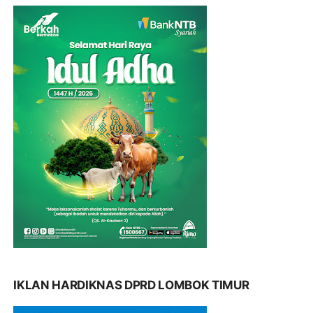
IKLAN HARDIKNAS DPRD LOMBOK TIMUR