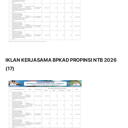
IKLAN KERJASAMA BPKAD PROPINSI NTB 2026
(17)