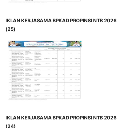
IKLAN KERJASAMA BPKAD PROPINSI NTB 2026
(25)
IKLAN KERJASAMA BPKAD PROPINSI NTB 2026
(24)