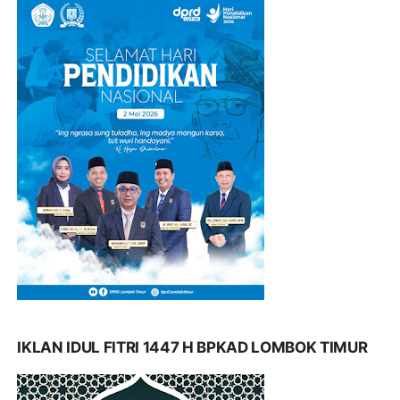
IKLAN IDUL FITRI 1447 H BPKAD LOMBOK TIMUR