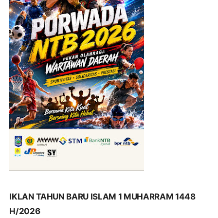
IKLAN TAHUN BARU ISLAM 1 MUHARRAM 1448
H/2026