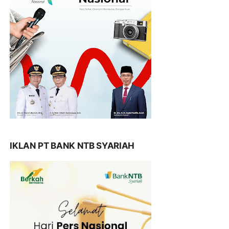
IKLAN PT BANK NTB SYARIAH