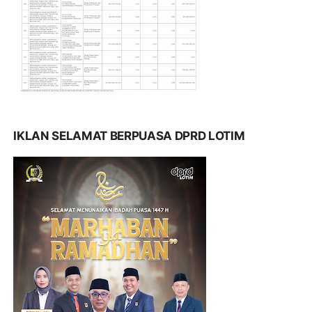
IKLAN SELAMAT BERPUASA DPRD LOTIM