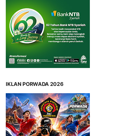
IKLAN PORWADA 2026