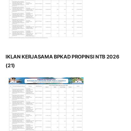
IKLAN KERJASAMA BPKAD PROPINSI NTB 2026
(21)