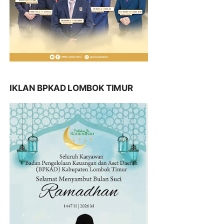
IKLAN BPKAD LOMBOK TIMUR