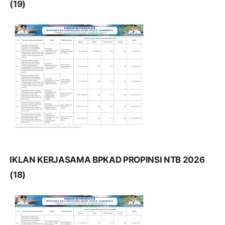
(19)
IKLAN KERJASAMA BPKAD PROPINSI NTB 2026
(18)