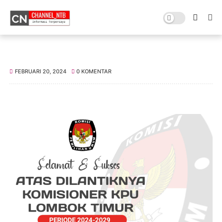
FEBRUARI 20, 2024
0 KOMENTAR