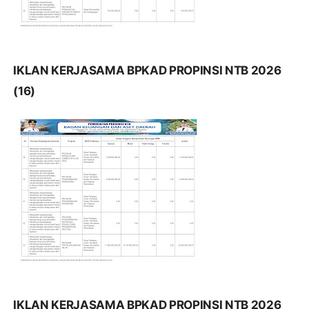
IKLAN KERJASAMA BPKAD PROPINSI NTB 2026
(16)
IKLAN KERJASAMA BPKAD PROPINSI NTB 2026