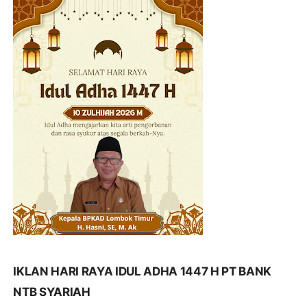
IKLAN HARI RAYA IDUL ADHA 1447 H PT BANK
NTB SYARIAH