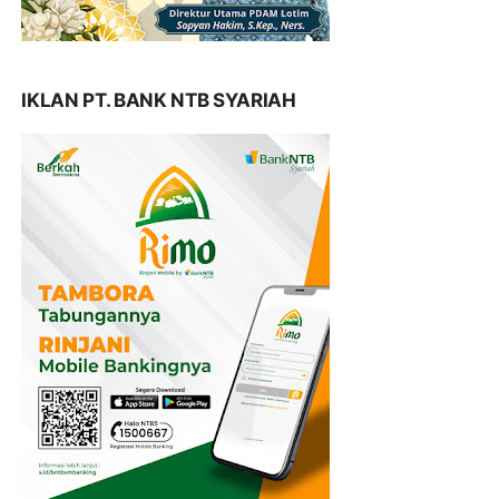
IKLAN PT. BANK NTB SYARIAH