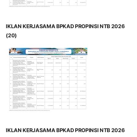
IKLAN KERJASAMA BPKAD PROPINSI NTB 2026
(20)
IKLAN KERJASAMA BPKAD PROPINSI NTB 2026