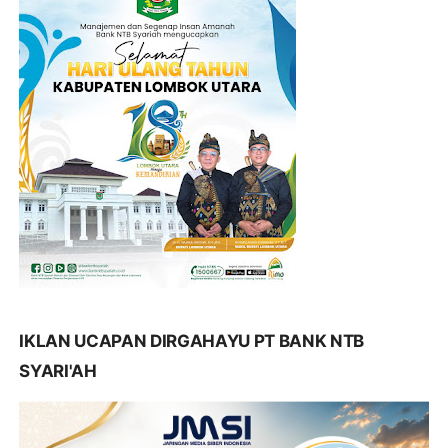
IKLAN UCAPAN DIRGAHAYU PT BANK NTB
SYARI'AH