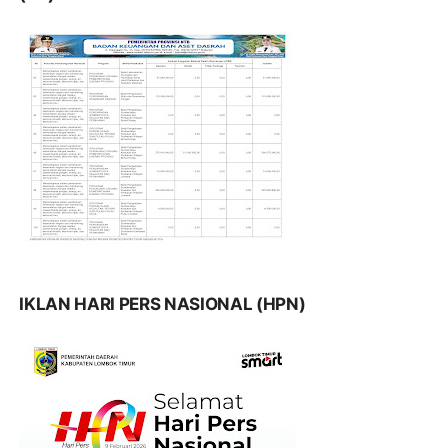
IKLAN HARI PERS NASIONAL (HPN)