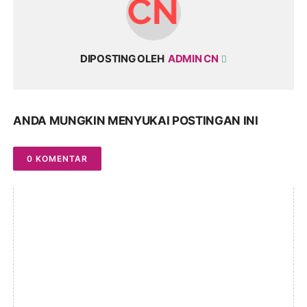
DIPOSTING OLEH
ADMIN CN
ANDA MUNGKIN MENYUKAI POSTINGAN INI
0 KOMENTAR