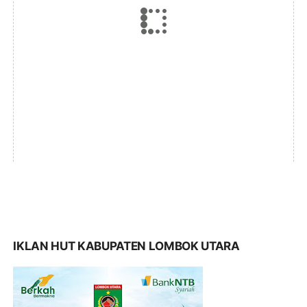
IKLAN HUT KABUPATEN LOMBOK UTARA