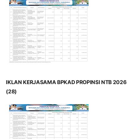
IKLAN KERJASAMA BPKAD PROPINSI NTB 2026
(28)