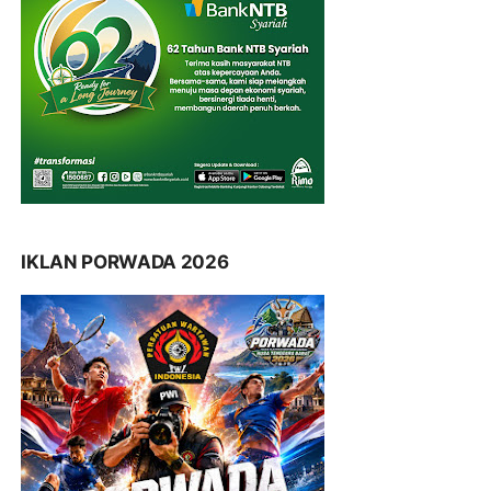
IKLAN PORWADA 2026