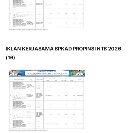
IKLAN KERJASAMA BPKAD PROPINSI NTB 2026
(16)