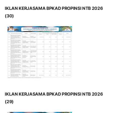
IKLAN KERJASAMA BPKAD PROPINSI NTB 2026
(30)
IKLAN KERJASAMA BPKAD PROPINSI NTB 2026
(29)