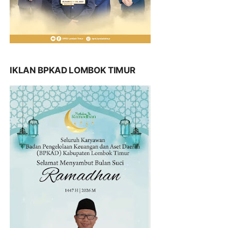
IKLAN BPKAD LOMBOK TIMUR