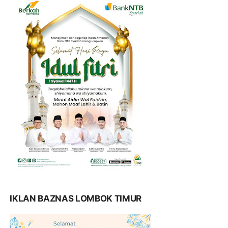
IKLAN BAZNAS LOMBOK TIMUR