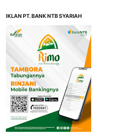
IKLAN PT. BANK NTB SYARIAH