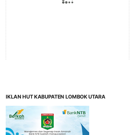
IKLAN HUT KABUPATEN LOMBOK UTARA