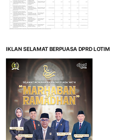
IKLAN SELAMAT BERPUASA DPRD LOTIM