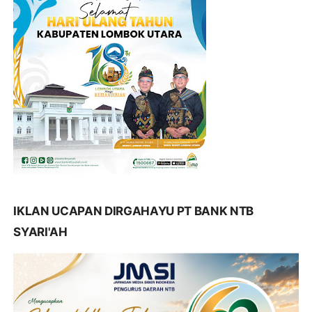
IKLAN UCAPAN DIRGAHAYU PT BANK NTB
SYARI'AH