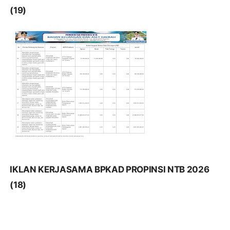
(19)
IKLAN KERJASAMA BPKAD PROPINSI NTB 2026
(18)