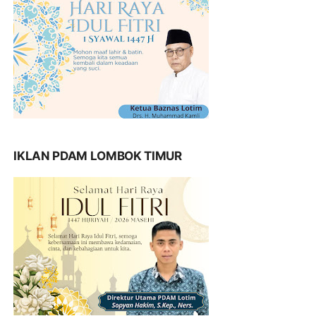
IKLAN PDAM LOMBOK TIMUR