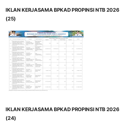
IKLAN KERJASAMA BPKAD PROPINSI NTB 2026
(25)
IKLAN KERJASAMA BPKAD PROPINSI NTB 2026
(24)