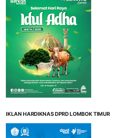
IKLAN HARDIKNAS DPRD LOMBOK TIMUR