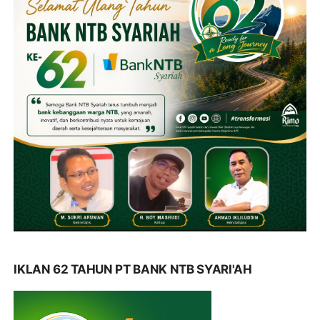
IKLAN 62 TAHUN PT BANK NTB SYARI'AH