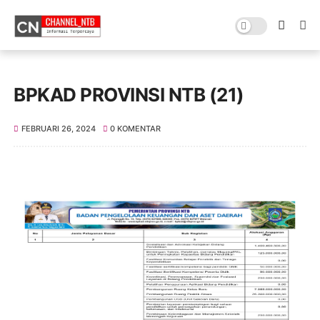
BPKAD PROVINSI NTB (21)
FEBRUARI 26, 2024
0 KOMENTAR