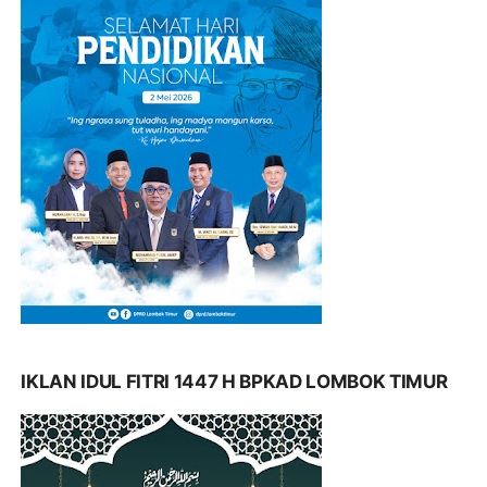
IKLAN IDUL FITRI 1447 H BPKAD LOMBOK TIMUR