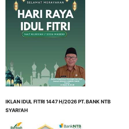
IKLAN IDUL FITRI 1447 H/2026 PT. BANK NTB
SYARI'AH