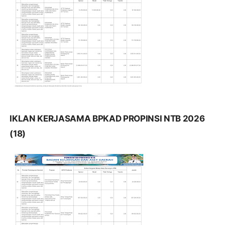
IKLAN KERJASAMA BPKAD PROPINSI NTB 2026
(18)