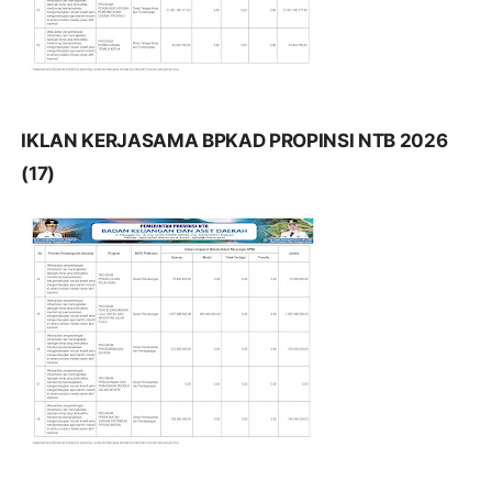
IKLAN KERJASAMA BPKAD PROPINSI NTB 2026
(17)