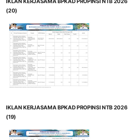
IKLAN KERJASAMA BPKAD PROPINSI NTB 2026
(20)
IKLAN KERJASAMA BPKAD PROPINSI NTB 2026
(19)