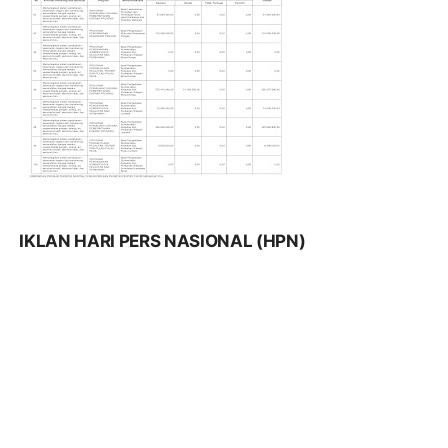
IKLAN HARI PERS NASIONAL (HPN)