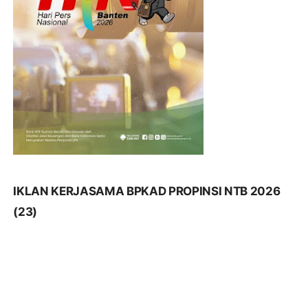
IKLAN KERJASAMA BPKAD PROPINSI NTB 2026
(23)