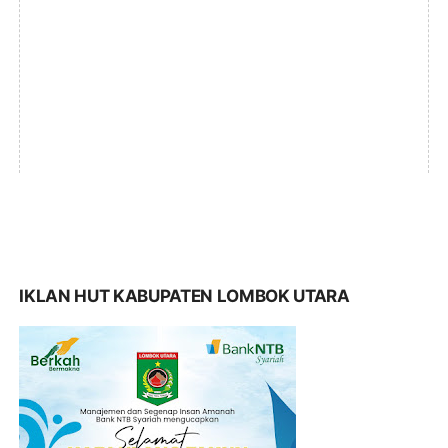
IKLAN HUT KABUPATEN LOMBOK UTARA