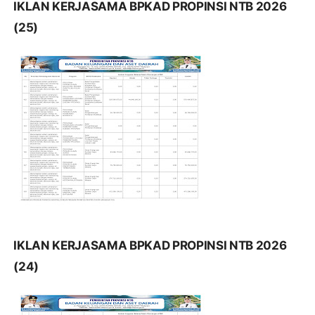
IKLAN KERJASAMA BPKAD PROPINSI NTB 2026
(25)
IKLAN KERJASAMA BPKAD PROPINSI NTB 2026
(24)