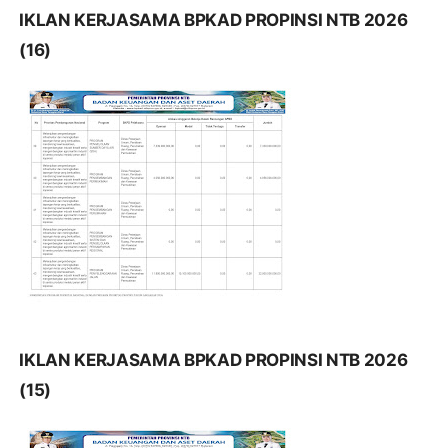
IKLAN KERJASAMA BPKAD PROPINSI NTB 2026
(16)
IKLAN KERJASAMA BPKAD PROPINSI NTB 2026
(15)