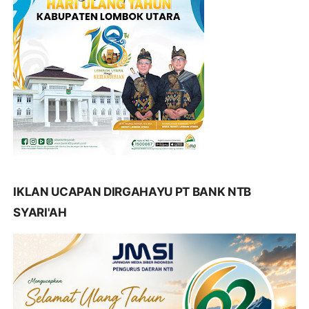
IKLAN UCAPAN DIRGAHAYU PT BANK NTB
SYARI'AH