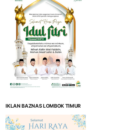
IKLAN BAZNAS LOMBOK TIMUR