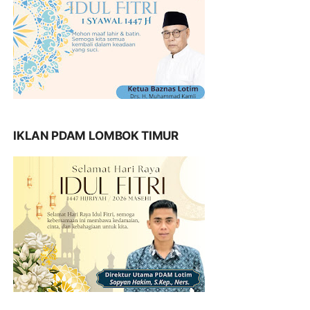
IKLAN PDAM LOMBOK TIMUR