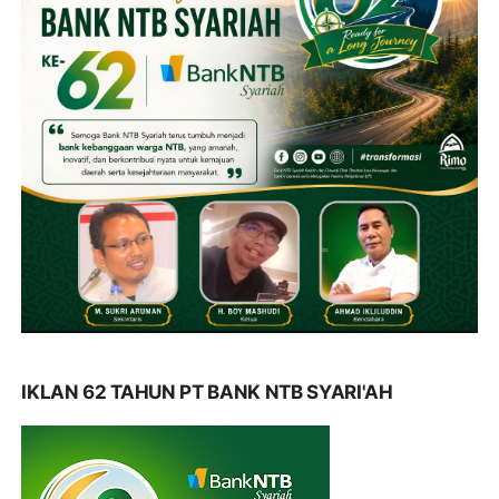
IKLAN 62 TAHUN PT BANK NTB SYARI'AH