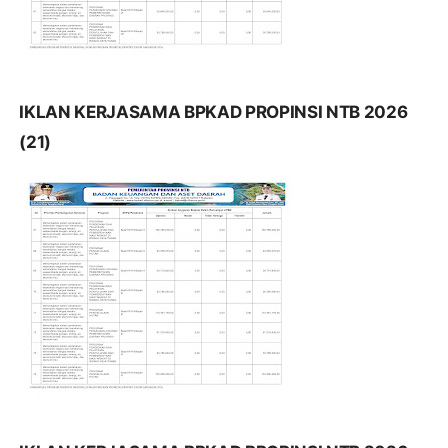
IKLAN KERJASAMA BPKAD PROPINSI NTB 2026
(21)