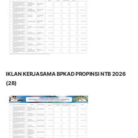
IKLAN KERJASAMA BPKAD PROPINSI NTB 2026
(28)