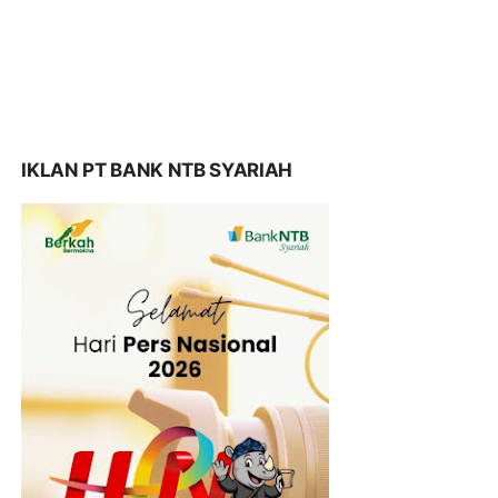
IKLAN PT BANK NTB SYARIAH