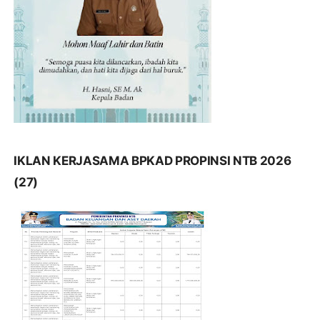
IKLAN KERJASAMA BPKAD PROPINSI NTB 2026
(27)