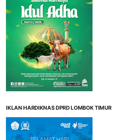
IKLAN HARDIKNAS DPRD LOMBOK TIMUR