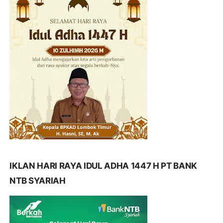
IKLAN HARI RAYA IDUL ADHA 1447 H PT BANK
NTB SYARIAH