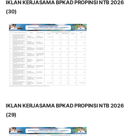
IKLAN KERJASAMA BPKAD PROPINSI NTB 2026
(30)
IKLAN KERJASAMA BPKAD PROPINSI NTB 2026
(29)