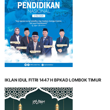
IKLAN IDUL FITRI 1447 H BPKAD LOMBOK TIMUR