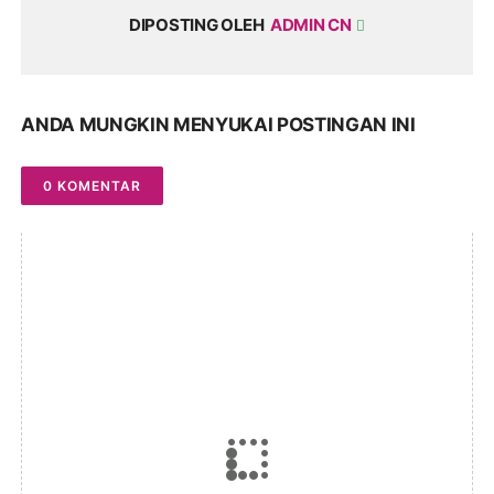
DIPOSTING OLEH
ADMIN CN
ANDA MUNGKIN MENYUKAI POSTINGAN INI
0 KOMENTAR