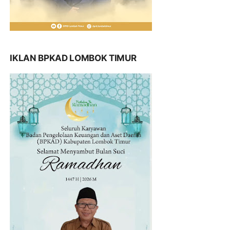
IKLAN BPKAD LOMBOK TIMUR