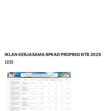
IKLAN KERJASAMA BPKAD PROPINSI NTB 2026
(22)