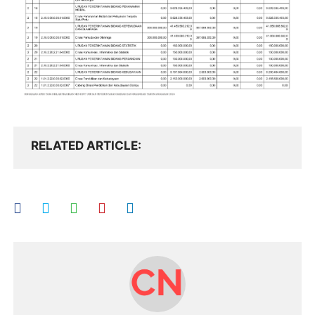
RELATED ARTICLE