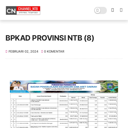
BPKAD PROVINSI NTB (8)
FEBRUARI 02, 2024
0 KOMENTAR