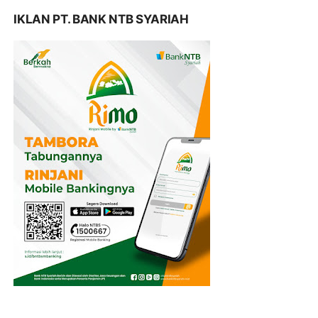
IKLAN PT. BANK NTB SYARIAH