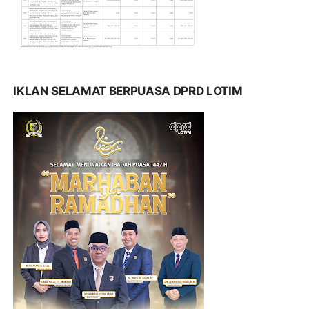
IKLAN SELAMAT BERPUASA DPRD LOTIM