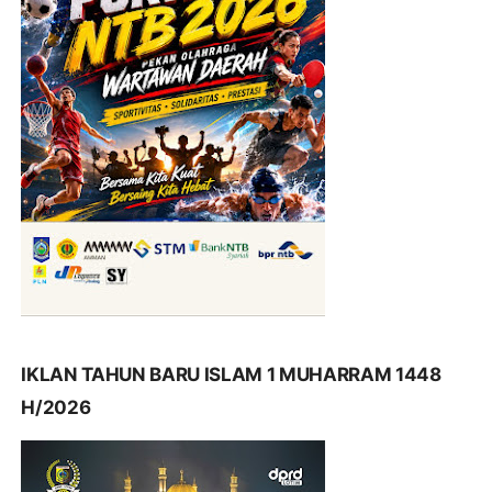
IKLAN TAHUN BARU ISLAM 1 MUHARRAM 1448
H/2026