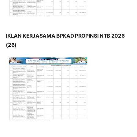
IKLAN KERJASAMA BPKAD PROPINSI NTB 2026
(26)