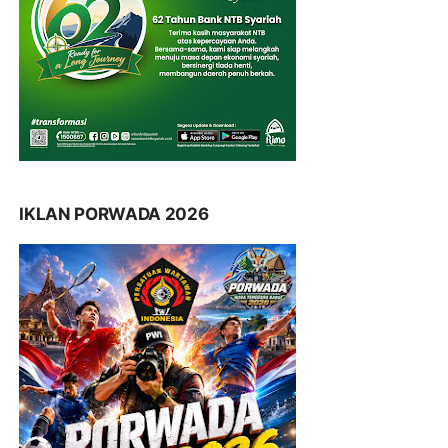
IKLAN PORWADA 2026