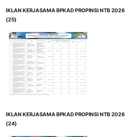
IKLAN KERJASAMA BPKAD PROPINSI NTB 2026
(25)
IKLAN KERJASAMA BPKAD PROPINSI NTB 2026
(24)