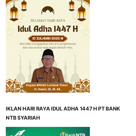
IKLAN HARI RAYA IDUL ADHA 1447 H PT BANK
NTB SYARIAH