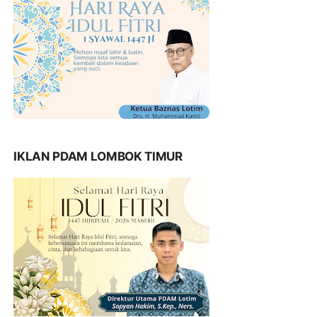
IKLAN PDAM LOMBOK TIMUR