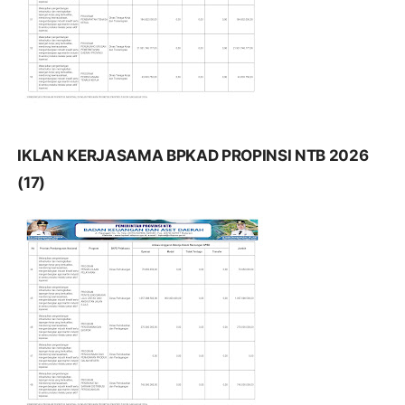
IKLAN KERJASAMA BPKAD PROPINSI NTB 2026
(17)