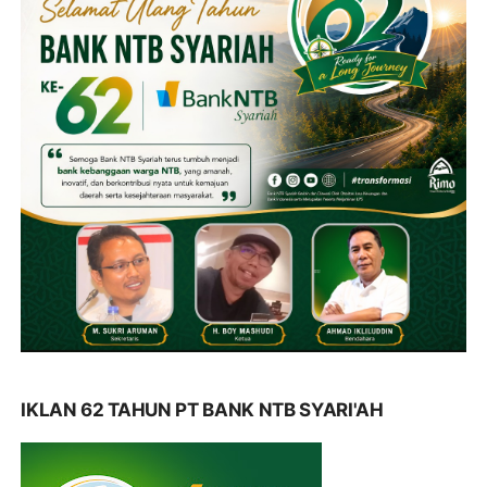
IKLAN 62 TAHUN PT BANK NTB SYARI'AH