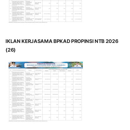
IKLAN KERJASAMA BPKAD PROPINSI NTB 2026
(26)