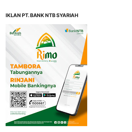
IKLAN PT. BANK NTB SYARIAH