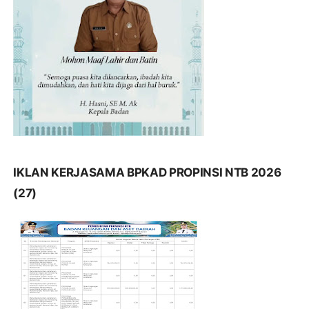
IKLAN KERJASAMA BPKAD PROPINSI NTB 2026
(27)