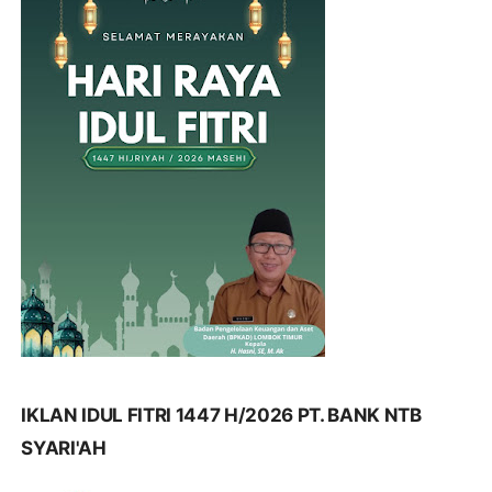
IKLAN IDUL FITRI 1447 H/2026 PT. BANK NTB
SYARI'AH