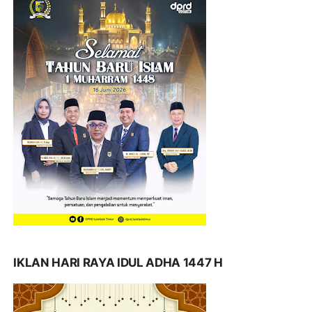
IKLAN HARI RAYA IDUL ADHA 1447 H