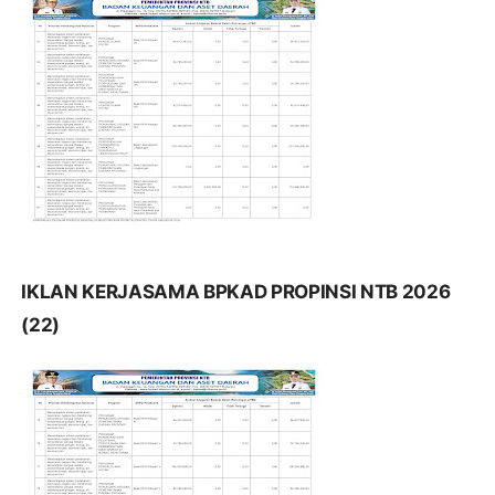
IKLAN KERJASAMA BPKAD PROPINSI NTB 2026
(22)