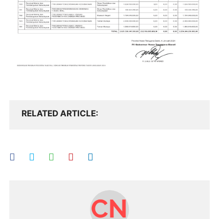
RELATED ARTICLE