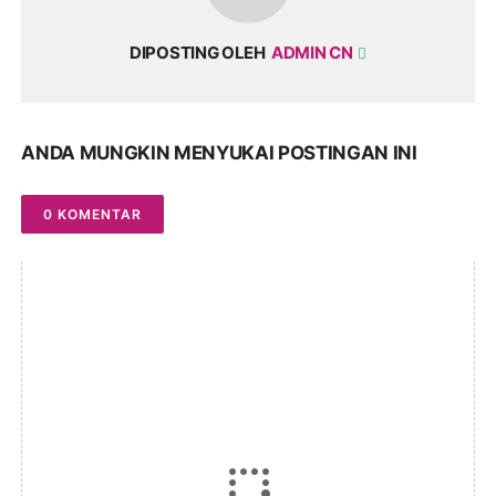
DIPOSTING OLEH
ADMIN CN
ANDA MUNGKIN MENYUKAI POSTINGAN INI
0 KOMENTAR