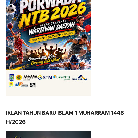
IKLAN TAHUN BARU ISLAM 1 MUHARRAM 1448
H/2026