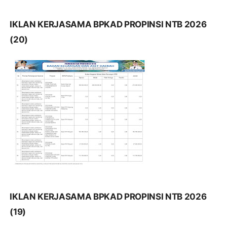
IKLAN KERJASAMA BPKAD PROPINSI NTB 2026
(20)
IKLAN KERJASAMA BPKAD PROPINSI NTB 2026
(19)