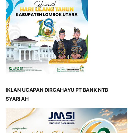
IKLAN UCAPAN DIRGAHAYU PT BANK NTB
SYARI'AH