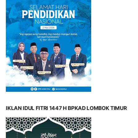
IKLAN IDUL FITRI 1447 H BPKAD LOMBOK TIMUR