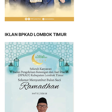
IKLAN BPKAD LOMBOK TIMUR