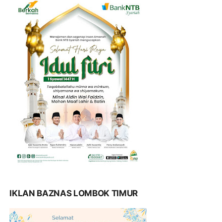
IKLAN BAZNAS LOMBOK TIMUR