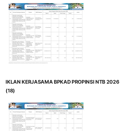
IKLAN KERJASAMA BPKAD PROPINSI NTB 2026
(18)