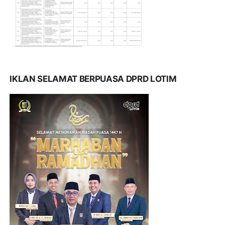
IKLAN SELAMAT BERPUASA DPRD LOTIM