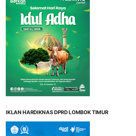
IKLAN HARDIKNAS DPRD LOMBOK TIMUR