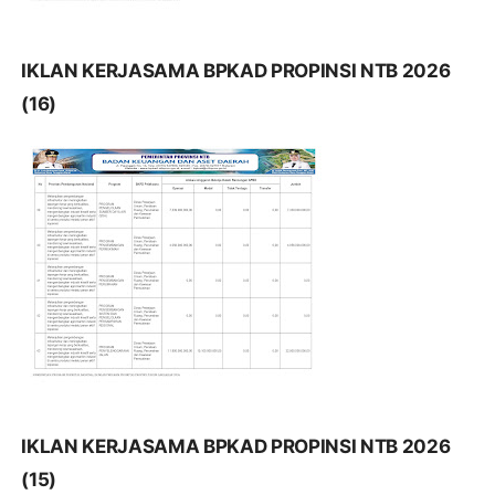
IKLAN KERJASAMA BPKAD PROPINSI NTB 2026
(16)
IKLAN KERJASAMA BPKAD PROPINSI NTB 2026
(15)