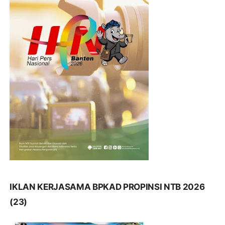
IKLAN KERJASAMA BPKAD PROPINSI NTB 2026
(23)