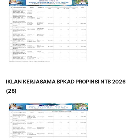
IKLAN KERJASAMA BPKAD PROPINSI NTB 2026
(28)