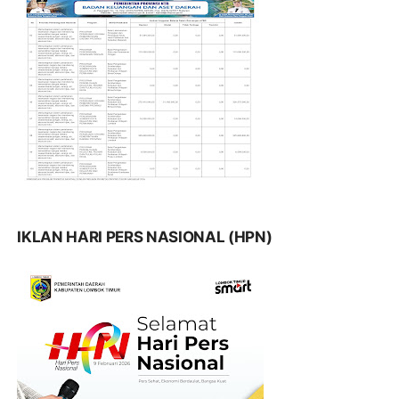
IKLAN HARI PERS NASIONAL (HPN)