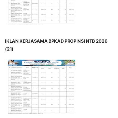
IKLAN KERJASAMA BPKAD PROPINSI NTB 2026
(21)