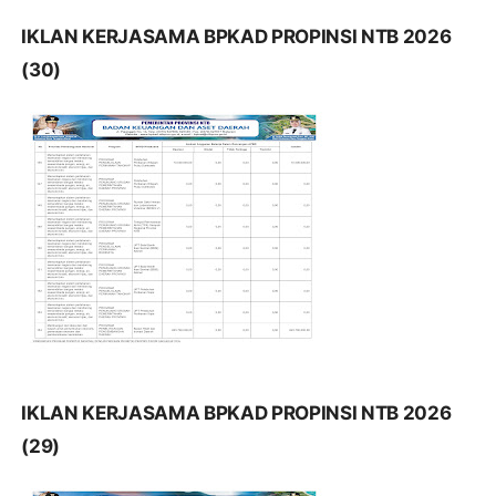
IKLAN KERJASAMA BPKAD PROPINSI NTB 2026
(30)
IKLAN KERJASAMA BPKAD PROPINSI NTB 2026
(29)