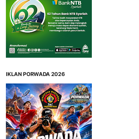
IKLAN PORWADA 2026