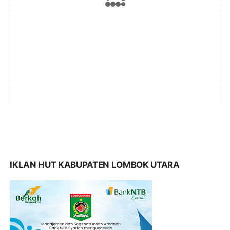
IKLAN HUT KABUPATEN LOMBOK UTARA