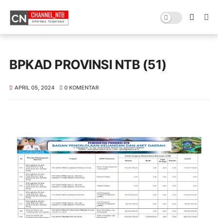
BPKAD PROVINSI NTB (51)
APRIL 05, 2024
0 KOMENTAR