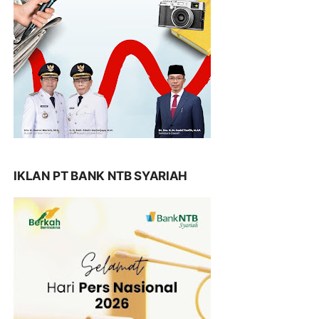
IKLAN PT BANK NTB SYARIAH