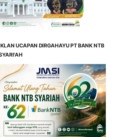
IKLAN UCAPAN DIRGAHAYU PT BANK NTB
SYARI'AH