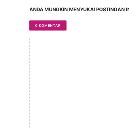
ANDA MUNGKIN MENYUKAI POSTINGAN I
0 KOMENTAR