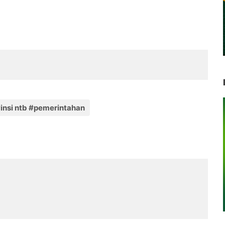
insi ntb #pemerintahan