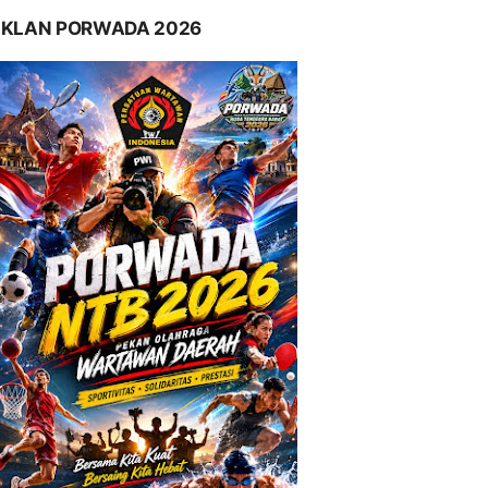
IKLAN PORWADA 2026