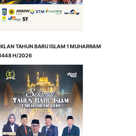
IKLAN TAHUN BARU ISLAM 1 MUHARRAM
1448 H/2026