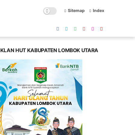
Sitemap
Index
IKLAN HUT KABUPATEN LOMBOK UTARA