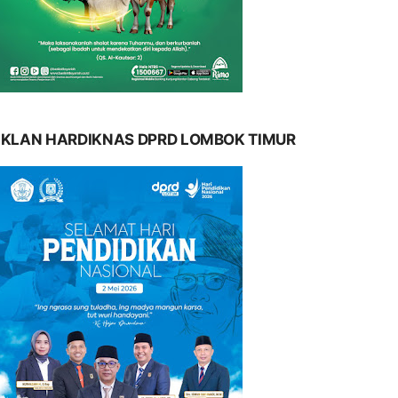
IKLAN HARDIKNAS DPRD LOMBOK TIMUR