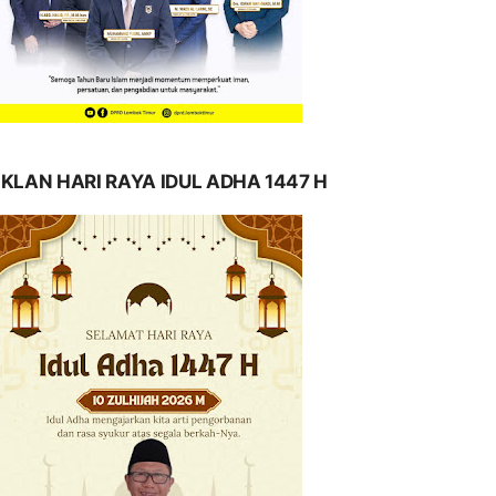
IKLAN HARI RAYA IDUL ADHA 1447 H