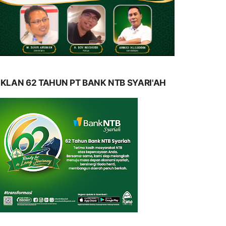
IKLAN 62 TAHUN PT BANK NTB SYARI'AH