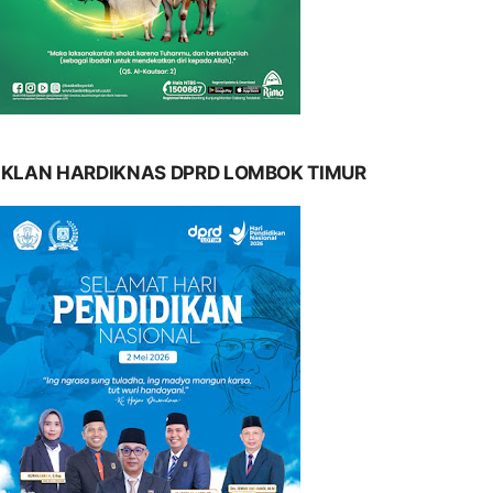
IKLAN HARDIKNAS DPRD LOMBOK TIMUR