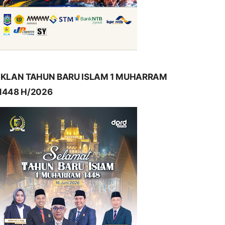
IKLAN TAHUN BARU ISLAM 1 MUHARRAM
1448 H/2026