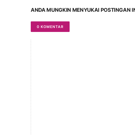
ANDA MUNGKIN MENYUKAI POSTINGAN I
0 KOMENTAR