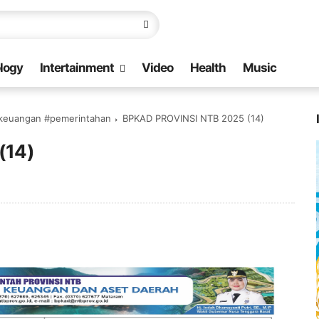
logy
Intertainment
Video
Health
Music
 keuangan #pemerintahan
BPKAD PROVINSI NTB 2025 (14)
(14)