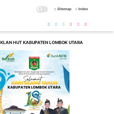
Sitemap
Index
IKLAN HUT KABUPATEN LOMBOK UTARA