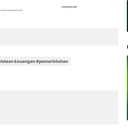
elolaan keuangan #pemerintahan