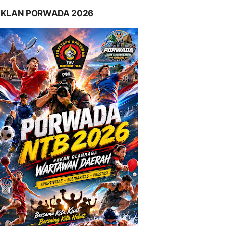
IKLAN PORWADA 2026