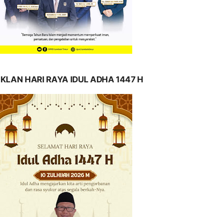
IKLAN HARI RAYA IDUL ADHA 1447 H