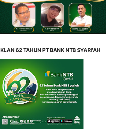
IKLAN 62 TAHUN PT BANK NTB SYARI'AH