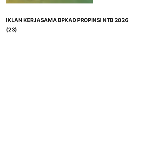
IKLAN KERJASAMA BPKAD PROPINSI NTB 2026
(22)