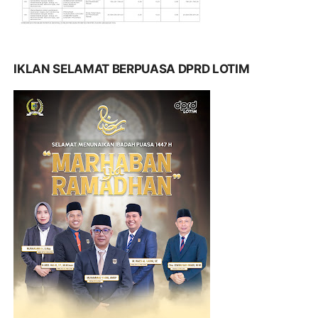
IKLAN SELAMAT BERPUASA DPRD LOTIM