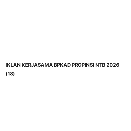
IKLAN KERJASAMA BPKAD PROPINSI NTB 2026
(17)