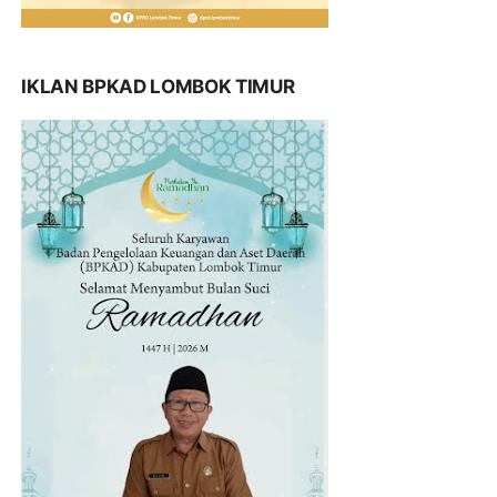
IKLAN BPKAD LOMBOK TIMUR