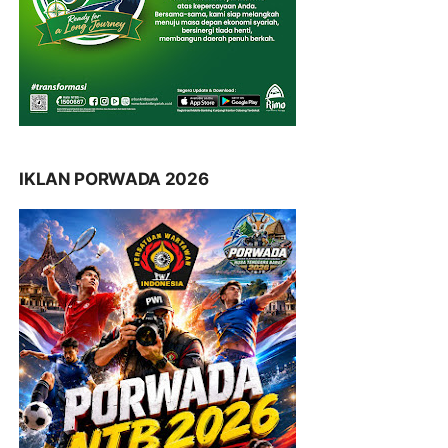
IKLAN PORWADA 2026