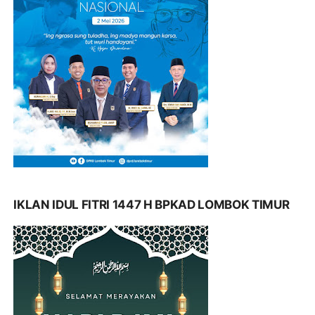
IKLAN IDUL FITRI 1447 H BPKAD LOMBOK TIMUR