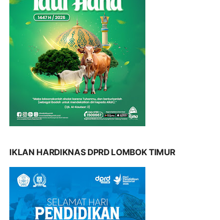
IKLAN HARDIKNAS DPRD LOMBOK TIMUR