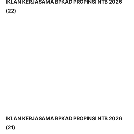
IKLAN KERJASAMA BPKAD PROPINSI NTB 2026
(21)
IKLAN KERJASAMA BPKAD PROPINSI NTB 2026