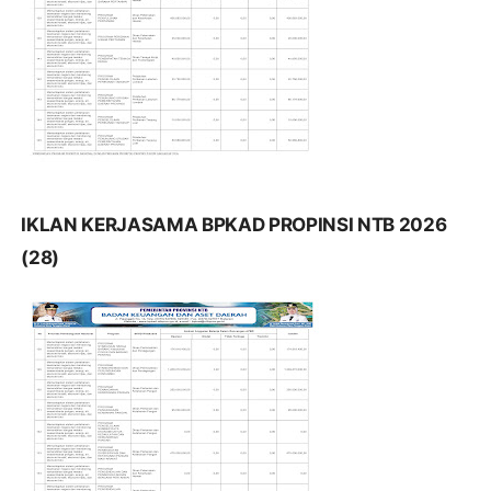
IKLAN KERJASAMA BPKAD PROPINSI NTB 2026
(28)