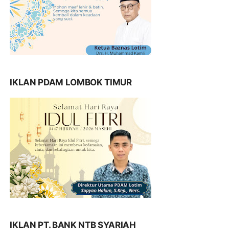
IKLAN PDAM LOMBOK TIMUR
IKLAN PT. BANK NTB SYARIAH