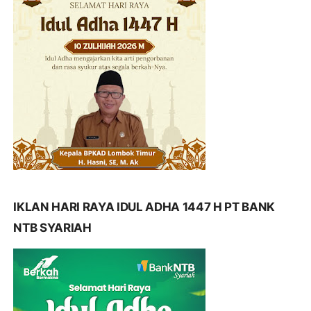
IKLAN HARI RAYA IDUL ADHA 1447 H PT BANK
NTB SYARIAH