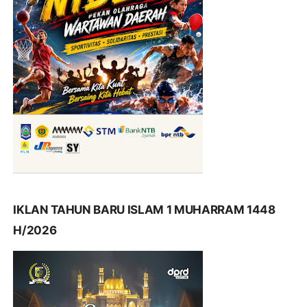
IKLAN TAHUN BARU ISLAM 1 MUHARRAM 1448
H/2026