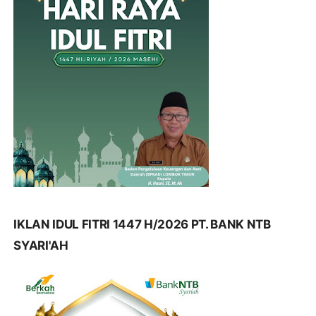
IKLAN IDUL FITRI 1447 H/2026 PT. BANK NTB
SYARI'AH