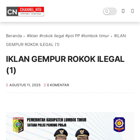
Beranda
#iklan #rokok ilegal #pol PP #lombok timur
IKLAN
GEMPUR ROKOK ILEGAL (1)
IKLAN GEMPUR ROKOK ILEGAL
(1)
AGUSTUS 11, 2025
0 KOMENTAR