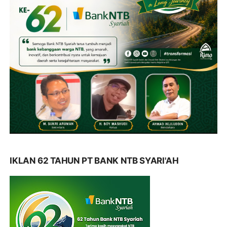
IKLAN 62 TAHUN PT BANK NTB SYARI'AH