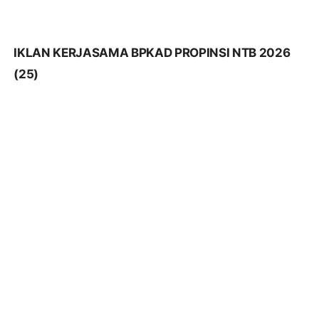
(25)
IKLAN KERJASAMA BPKAD PROPINSI NTB 2026
(24)