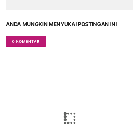
ANDA MUNGKIN MENYUKAI POSTINGAN INI
0 KOMENTAR