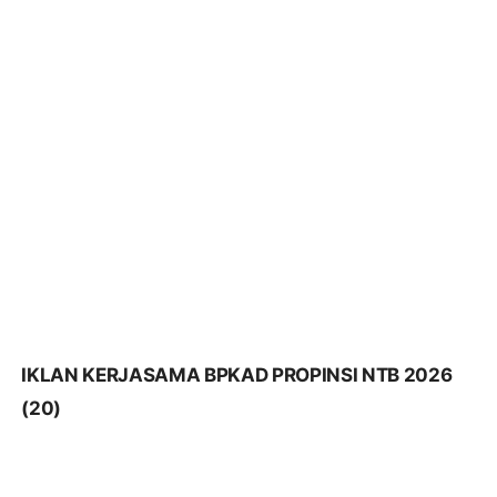
(20)
IKLAN KERJASAMA BPKAD PROPINSI NTB 2026
(19)