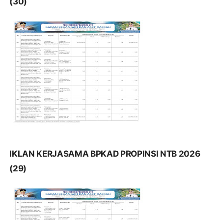
(30)
IKLAN KERJASAMA BPKAD PROPINSI NTB 2026
(29)