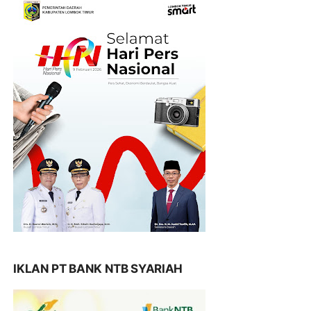
IKLAN PT BANK NTB SYARIAH