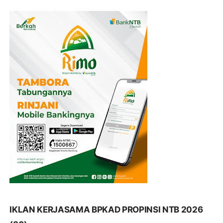
IKLAN KERJASAMA BPKAD PROPINSI NTB 2026