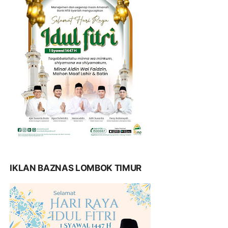
IKLAN BAZNAS LOMBOK TIMUR