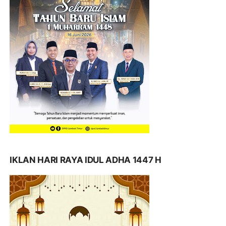
IKLAN HARI RAYA IDUL ADHA 1447 H