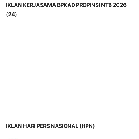
IKLAN HARI PERS NASIONAL (HPN)