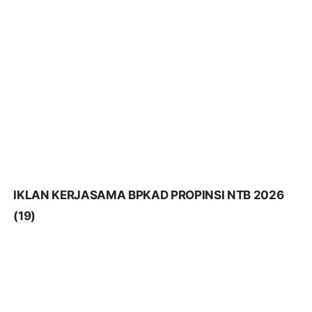
IKLAN KERJASAMA BPKAD PROPINSI NTB 2026
(18)