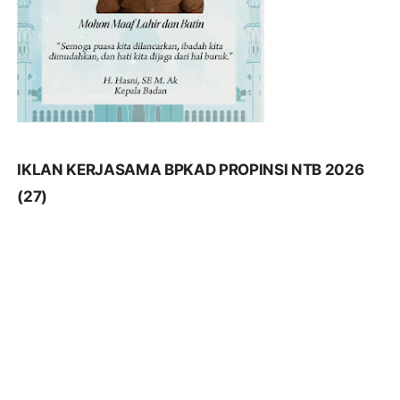
IKLAN KERJASAMA BPKAD PROPINSI NTB 2026
(27)