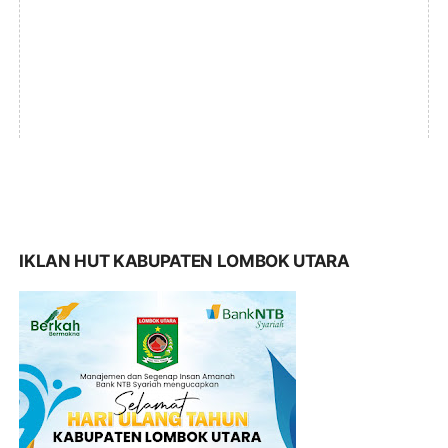
IKLAN HUT KABUPATEN LOMBOK UTARA