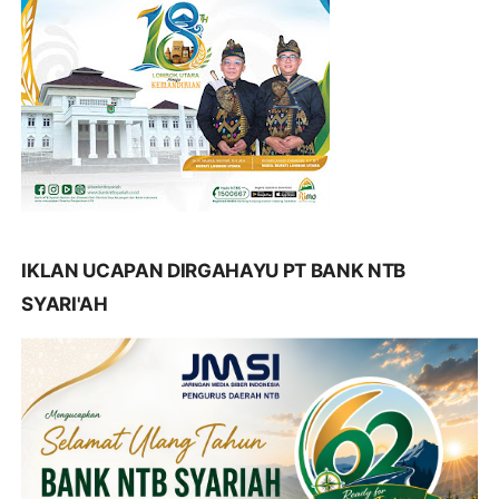
IKLAN UCAPAN DIRGAHAYU PT BANK NTB
SYARI'AH