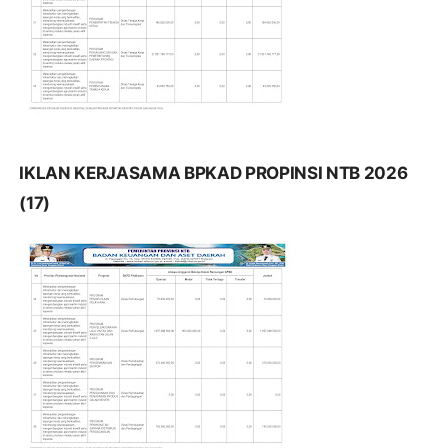
IKLAN KERJASAMA BPKAD PROPINSI NTB 2026
(17)