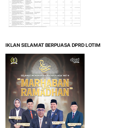
IKLAN SELAMAT BERPUASA DPRD LOTIM