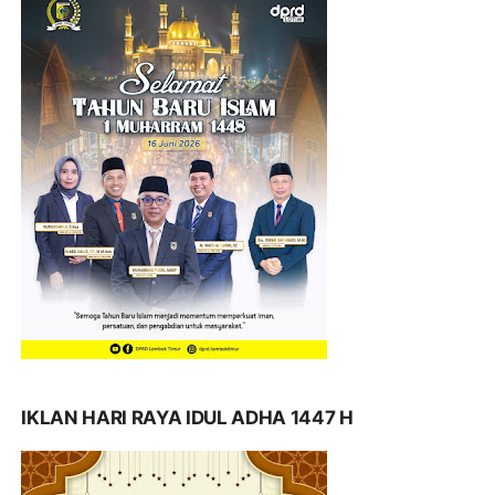
IKLAN HARI RAYA IDUL ADHA 1447 H