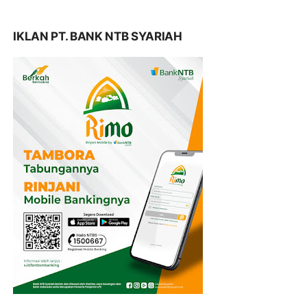
IKLAN PT. BANK NTB SYARIAH