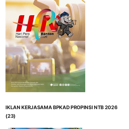
IKLAN KERJASAMA BPKAD PROPINSI NTB 2026
(23)