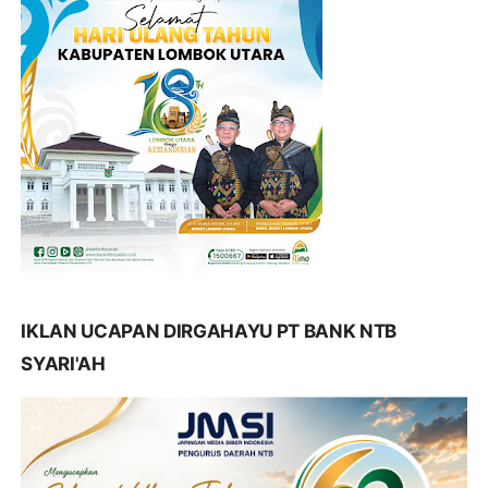
IKLAN UCAPAN DIRGAHAYU PT BANK NTB
SYARI'AH