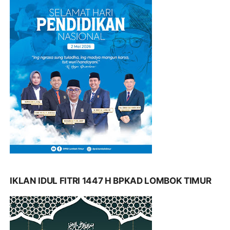
IKLAN IDUL FITRI 1447 H BPKAD LOMBOK TIMUR