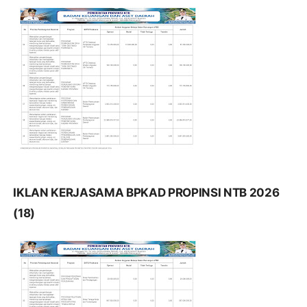
IKLAN KERJASAMA BPKAD PROPINSI NTB 2026
(18)