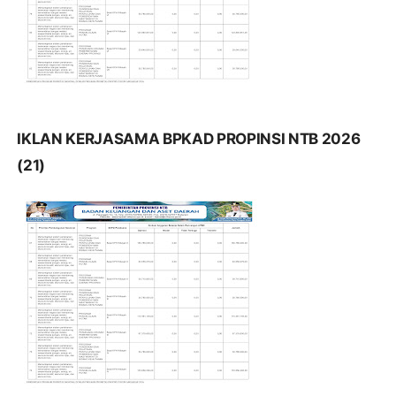
IKLAN KERJASAMA BPKAD PROPINSI NTB 2026
(21)