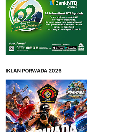
IKLAN PORWADA 2026