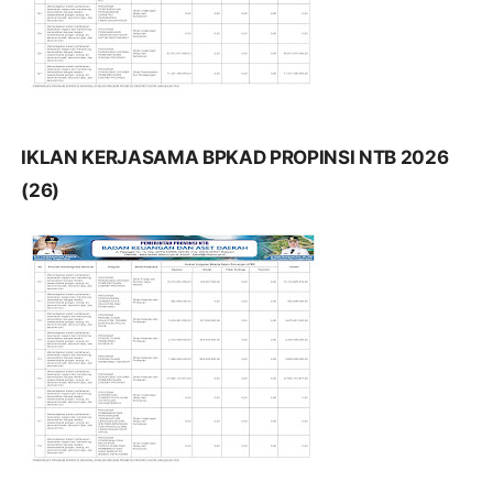
IKLAN KERJASAMA BPKAD PROPINSI NTB 2026
(26)