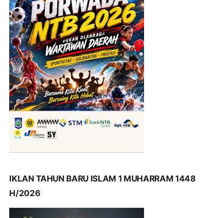
IKLAN TAHUN BARU ISLAM 1 MUHARRAM 1448
H/2026