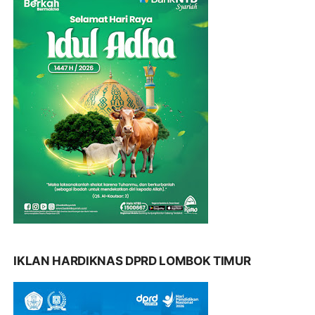
IKLAN HARDIKNAS DPRD LOMBOK TIMUR