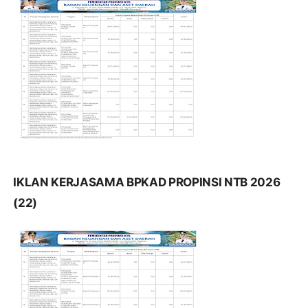
IKLAN KERJASAMA BPKAD PROPINSI NTB 2026
(22)