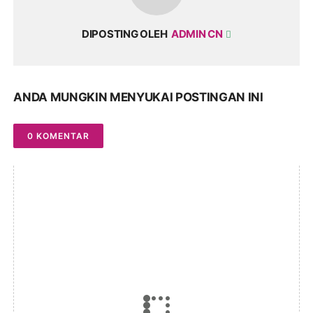
DIPOSTING OLEH
ADMIN CN
ANDA MUNGKIN MENYUKAI POSTINGAN INI
0 KOMENTAR