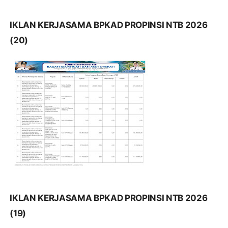
IKLAN KERJASAMA BPKAD PROPINSI NTB 2026
(20)
IKLAN KERJASAMA BPKAD PROPINSI NTB 2026
(19)