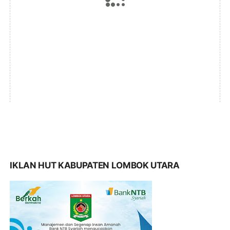
IKLAN HUT KABUPATEN LOMBOK UTARA