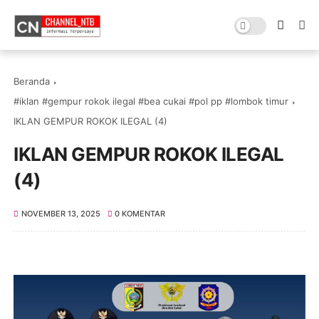
Beranda
#iklan #gempur rokok ilegal #bea cukai #pol pp #lombok timur
IKLAN GEMPUR ROKOK ILEGAL (4)
IKLAN GEMPUR ROKOK ILEGAL
(4)
NOVEMBER 13, 2025
0 KOMENTAR