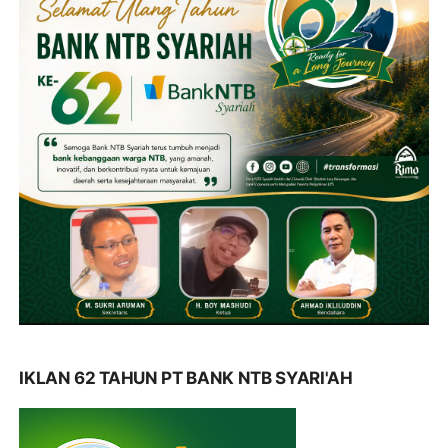
IKLAN 62 TAHUN PT BANK NTB SYARI'AH