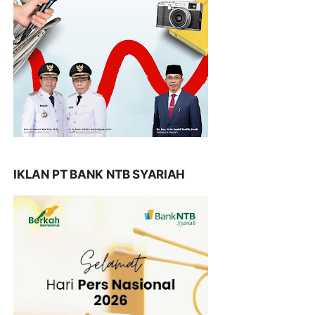
IKLAN PT BANK NTB SYARIAH