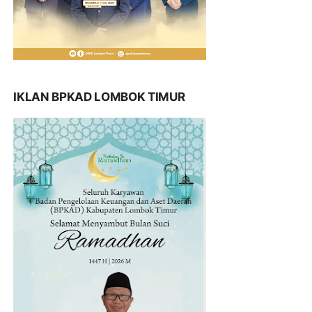
IKLAN BPKAD LOMBOK TIMUR