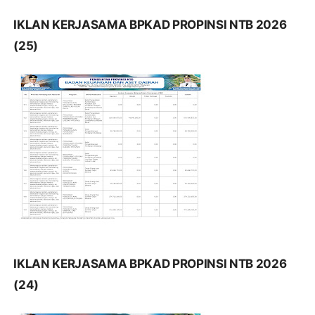
IKLAN KERJASAMA BPKAD PROPINSI NTB 2026
(25)
IKLAN KERJASAMA BPKAD PROPINSI NTB 2026
(24)