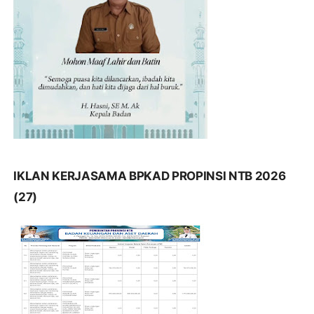
IKLAN KERJASAMA BPKAD PROPINSI NTB 2026
(27)