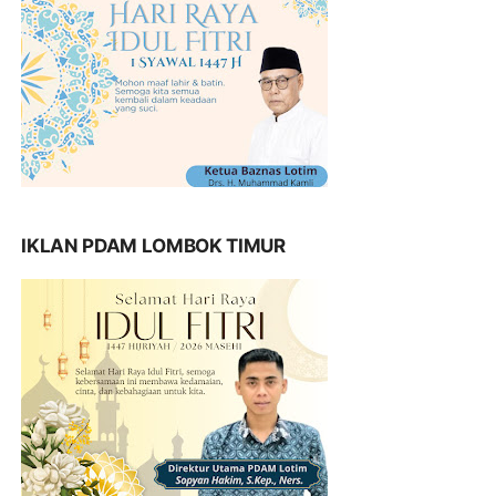
IKLAN PDAM LOMBOK TIMUR