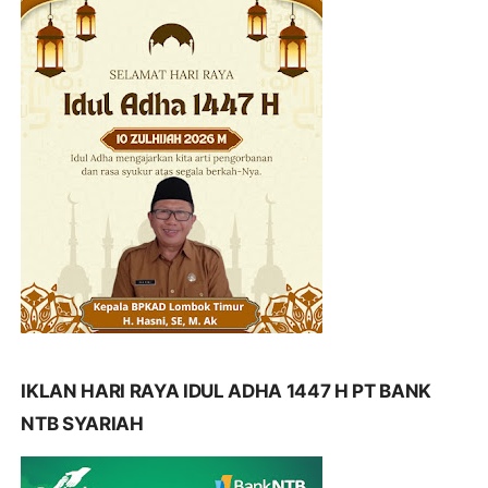
IKLAN HARI RAYA IDUL ADHA 1447 H PT BANK
NTB SYARIAH