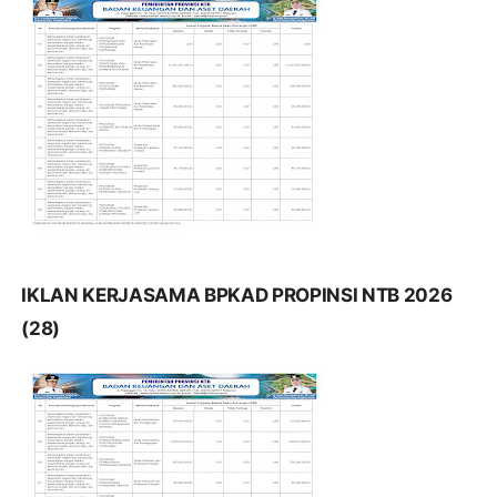
IKLAN KERJASAMA BPKAD PROPINSI NTB 2026
(28)