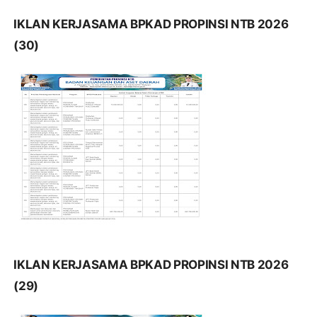
IKLAN KERJASAMA BPKAD PROPINSI NTB 2026
(30)
IKLAN KERJASAMA BPKAD PROPINSI NTB 2026
(29)