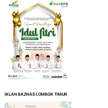
IKLAN BAZNAS LOMBOK TIMUR