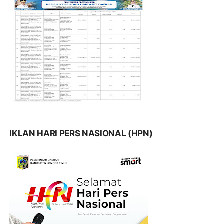
IKLAN HARI PERS NASIONAL (HPN)