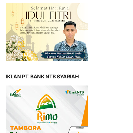
IKLAN PT. BANK NTB SYARIAH