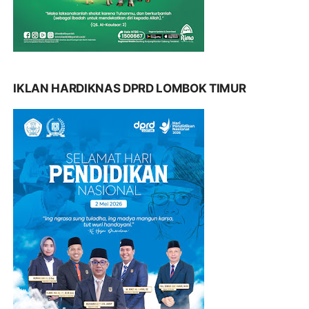
IKLAN HARDIKNAS DPRD LOMBOK TIMUR