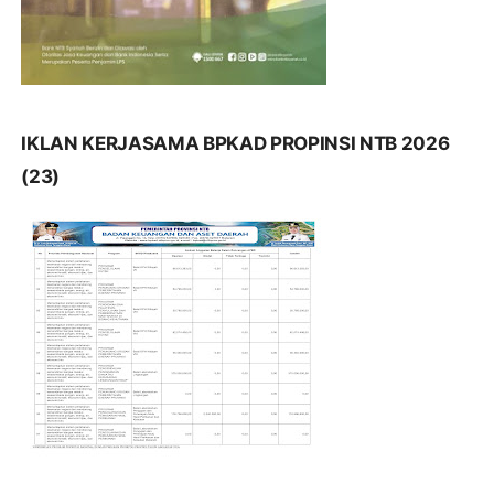
IKLAN KERJASAMA BPKAD PROPINSI NTB 2026
(23)