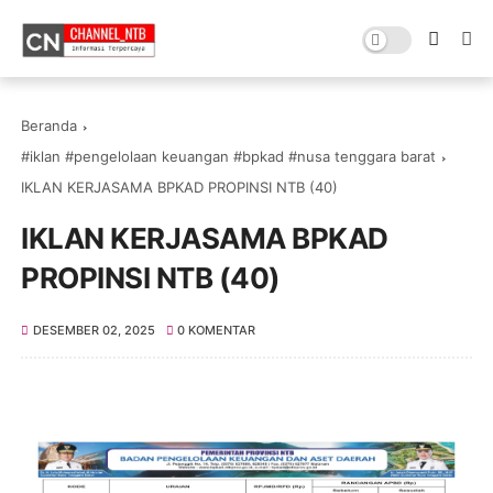
Beranda
#iklan #pengelolaan keuangan #bpkad #nusa tenggara barat
IKLAN KERJASAMA BPKAD PROPINSI NTB (40)
IKLAN KERJASAMA BPKAD
PROPINSI NTB (40)
DESEMBER 02, 2025
0 KOMENTAR