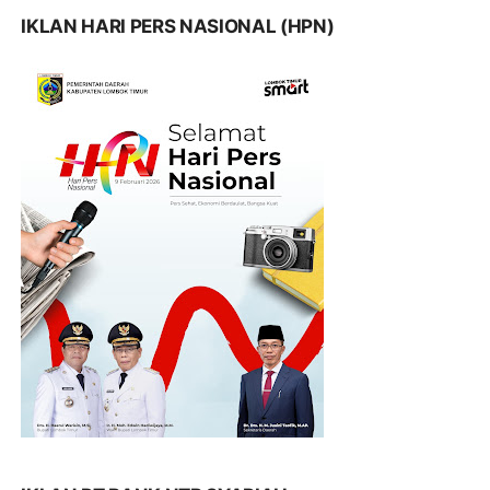
IKLAN HARI PERS NASIONAL (HPN)