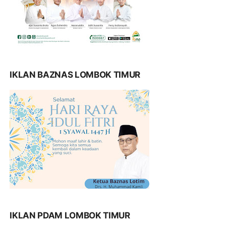
IKLAN BAZNAS LOMBOK TIMUR
IKLAN PDAM LOMBOK TIMUR