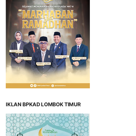
IKLAN BPKAD LOMBOK TIMUR