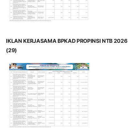
IKLAN KERJASAMA BPKAD PROPINSI NTB 2026
(29)