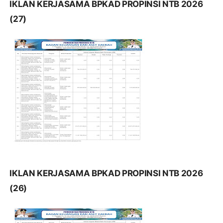
IKLAN KERJASAMA BPKAD PROPINSI NTB 2026
(27)
IKLAN KERJASAMA BPKAD PROPINSI NTB 2026
(26)