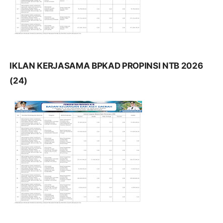
IKLAN KERJASAMA BPKAD PROPINSI NTB 2026
(24)