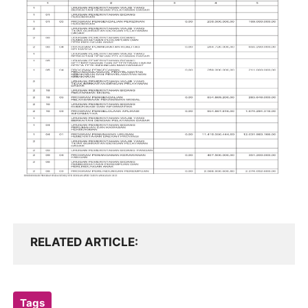
RELATED ARTICLE
Tags