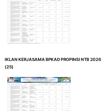
IKLAN KERJASAMA BPKAD PROPINSI NTB 2026
(25)