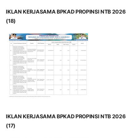
IKLAN KERJASAMA BPKAD PROPINSI NTB 2026
(18)
IKLAN KERJASAMA BPKAD PROPINSI NTB 2026
(17)