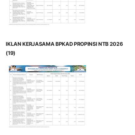
IKLAN KERJASAMA BPKAD PROPINSI NTB 2026
(19)