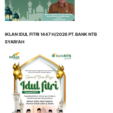
IKLAN IDUL FITRI 1447 H/2026 PT. BANK NTB
SYARI'AH