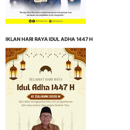
IKLAN HARI RAYA IDUL ADHA 1447 H