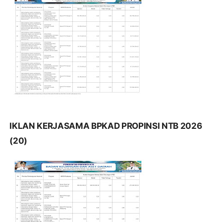
IKLAN KERJASAMA BPKAD PROPINSI NTB 2026
(20)