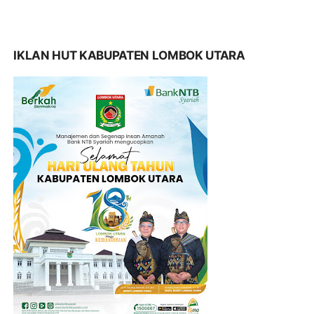
IKLAN HUT KABUPATEN LOMBOK UTARA