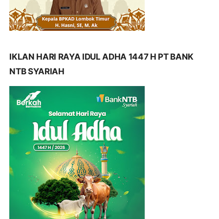
IKLAN HARI RAYA IDUL ADHA 1447 H PT BANK
NTB SYARIAH