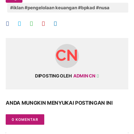
#iklan #pengelolaan keuangan #bpkad #nusa
tenggara barat
DIPOSTING OLEH
ADMIN CN
ANDA MUNGKIN MENYUKAI POSTINGAN INI
0 KOMENTAR