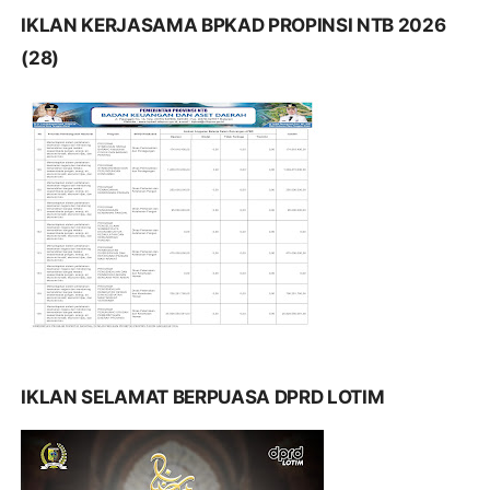
IKLAN KERJASAMA BPKAD PROPINSI NTB 2026
(28)
IKLAN SELAMAT BERPUASA DPRD LOTIM