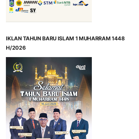
IKLAN TAHUN BARU ISLAM 1 MUHARRAM 1448
H/2026