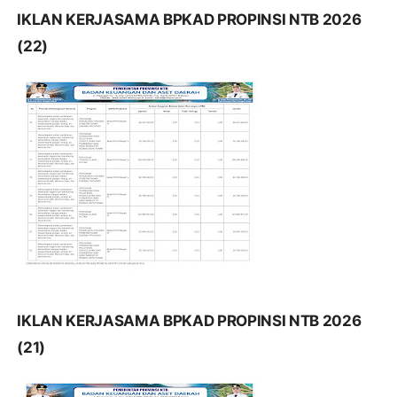
IKLAN KERJASAMA BPKAD PROPINSI NTB 2026
(22)
IKLAN KERJASAMA BPKAD PROPINSI NTB 2026
(21)