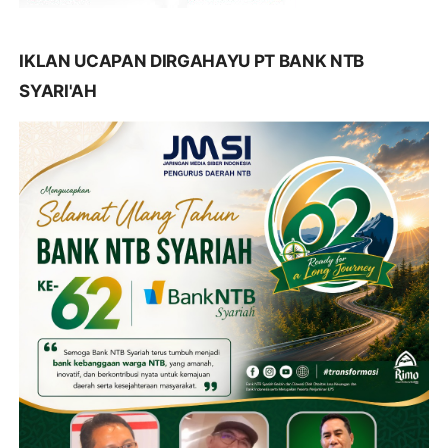
IKLAN UCAPAN DIRGAHAYU PT BANK NTB
SYARI'AH