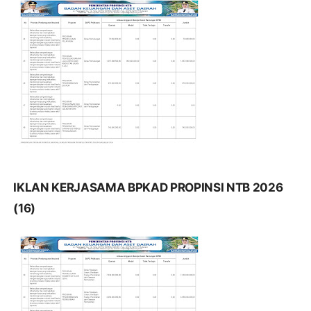
IKLAN KERJASAMA BPKAD PROPINSI NTB 2026
(16)