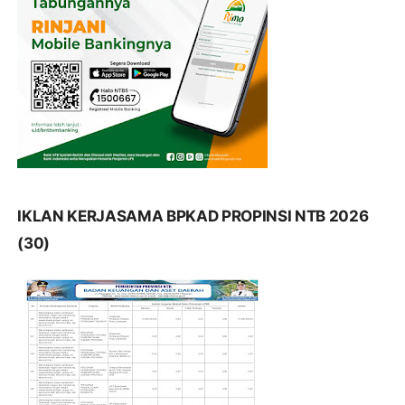
IKLAN KERJASAMA BPKAD PROPINSI NTB 2026
(30)