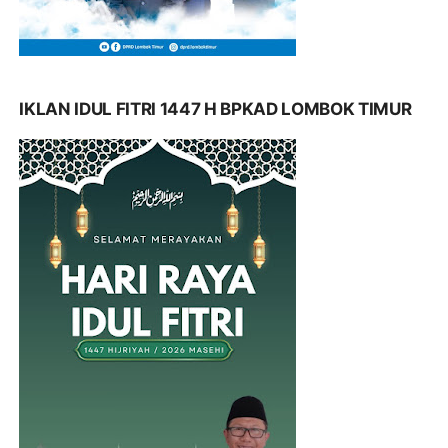
IKLAN IDUL FITRI 1447 H BPKAD LOMBOK TIMUR