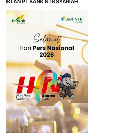
IKLAN PT BANK NTB SYARIAH