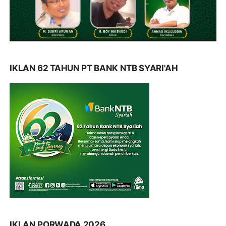
IKLAN 62 TAHUN PT BANK NTB SYARI'AH
IKLAN PORWADA 2026