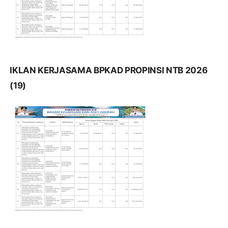
IKLAN KERJASAMA BPKAD PROPINSI NTB 2026
(19)