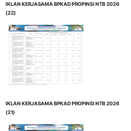
IKLAN KERJASAMA BPKAD PROPINSI NTB 2026
(22)
IKLAN KERJASAMA BPKAD PROPINSI NTB 2026
(21)