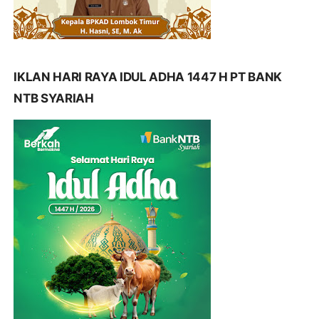
IKLAN HARI RAYA IDUL ADHA 1447 H PT BANK
NTB SYARIAH