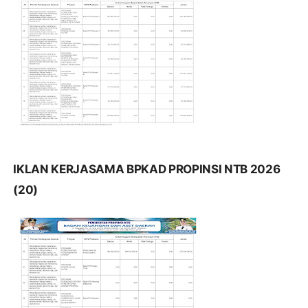
IKLAN KERJASAMA BPKAD PROPINSI NTB 2026
(20)