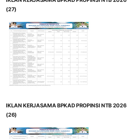
(27)
IKLAN KERJASAMA BPKAD PROPINSI NTB 2026
(26)