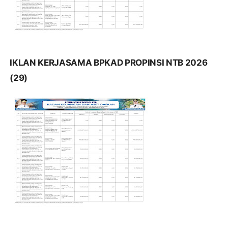
IKLAN KERJASAMA BPKAD PROPINSI NTB 2026
(29)