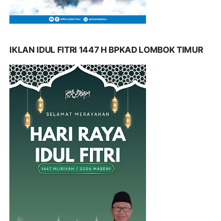
IKLAN IDUL FITRI 1447 H BPKAD LOMBOK TIMUR