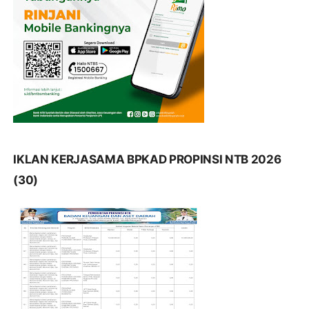
IKLAN KERJASAMA BPKAD PROPINSI NTB 2026
(30)