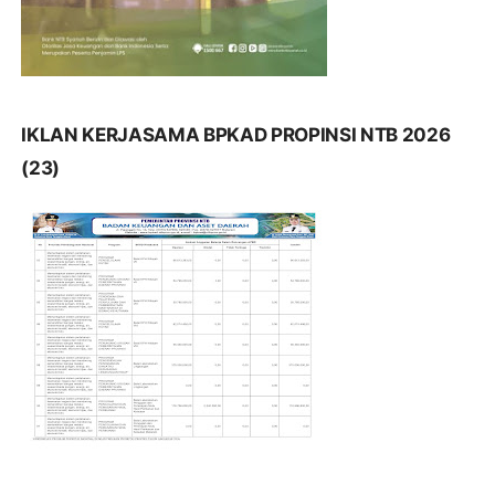
IKLAN KERJASAMA BPKAD PROPINSI NTB 2026
(23)