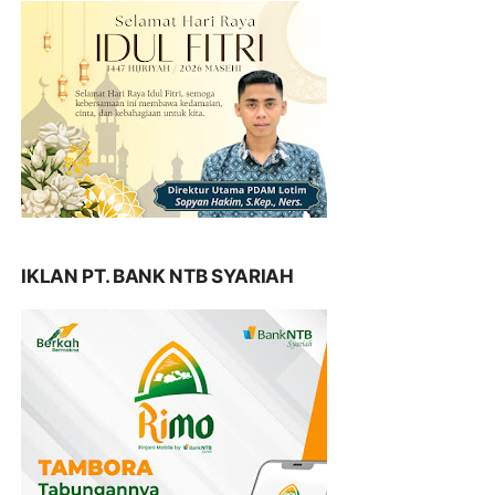
IKLAN PT. BANK NTB SYARIAH