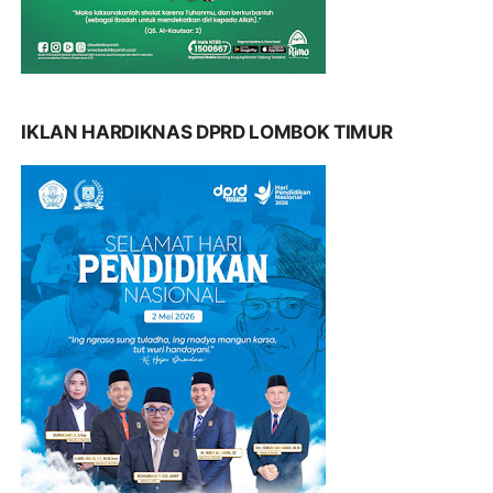
IKLAN HARDIKNAS DPRD LOMBOK TIMUR