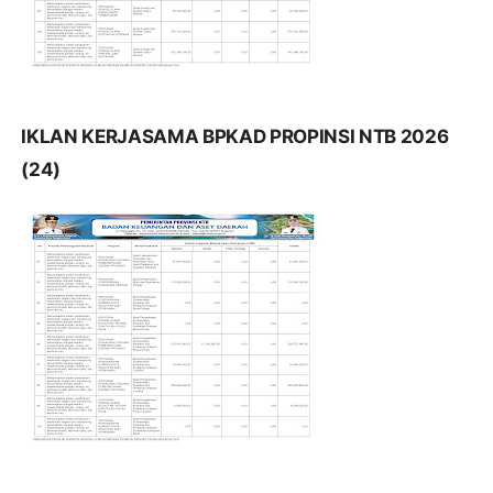
IKLAN KERJASAMA BPKAD PROPINSI NTB 2026
(24)