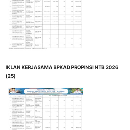
IKLAN KERJASAMA BPKAD PROPINSI NTB 2026
(25)