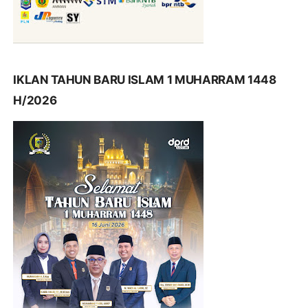
IKLAN TAHUN BARU ISLAM 1 MUHARRAM 1448
H/2026