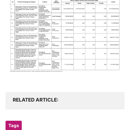
RELATED ARTICLE
Tags