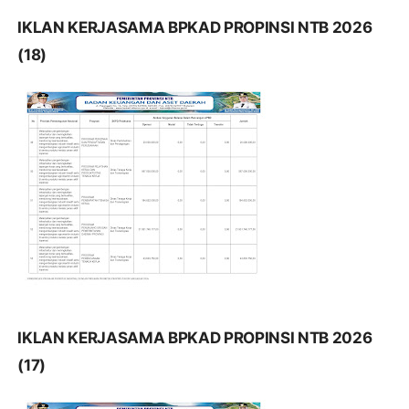
IKLAN KERJASAMA BPKAD PROPINSI NTB 2026
(18)
IKLAN KERJASAMA BPKAD PROPINSI NTB 2026
(17)