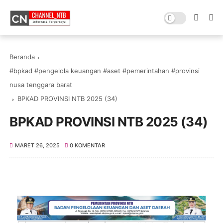
Beranda
#bpkad #pengelola keuangan #aset #pemerintahan #provinsi
nusa tenggara barat
BPKAD PROVINSI NTB 2025 (34)
BPKAD PROVINSI NTB 2025 (34)
MARET 26, 2025
0 KOMENTAR