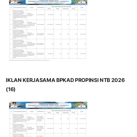
IKLAN KERJASAMA BPKAD PROPINSI NTB 2026
(16)