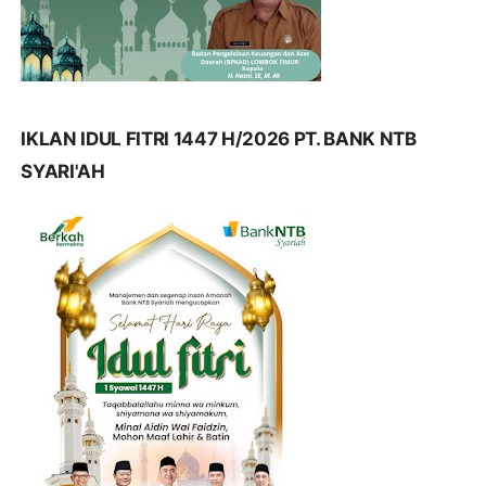
IKLAN IDUL FITRI 1447 H/2026 PT. BANK NTB
SYARI'AH