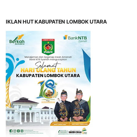
IKLAN HUT KABUPATEN LOMBOK UTARA