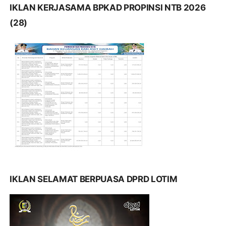
IKLAN KERJASAMA BPKAD PROPINSI NTB 2026
(28)
IKLAN SELAMAT BERPUASA DPRD LOTIM