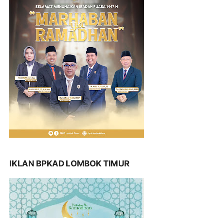
IKLAN BPKAD LOMBOK TIMUR