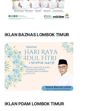
IKLAN BAZNAS LOMBOK TIMUR
IKLAN PDAM LOMBOK TIMUR