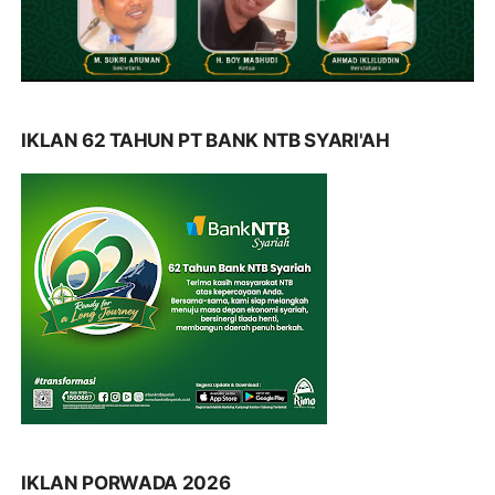
IKLAN 62 TAHUN PT BANK NTB SYARI'AH
IKLAN PORWADA 2026