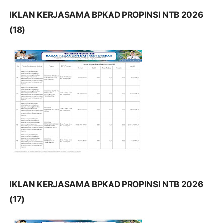
IKLAN KERJASAMA BPKAD PROPINSI NTB 2026
(18)
IKLAN KERJASAMA BPKAD PROPINSI NTB 2026
(17)