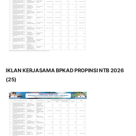
IKLAN KERJASAMA BPKAD PROPINSI NTB 2026
(25)