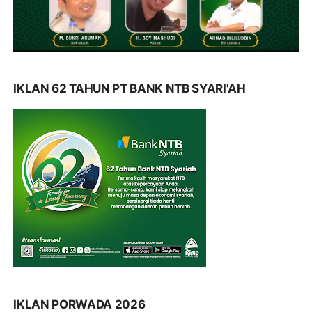
IKLAN 62 TAHUN PT BANK NTB SYARI'AH
IKLAN PORWADA 2026