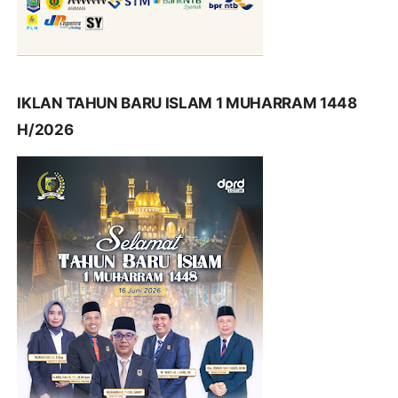
IKLAN TAHUN BARU ISLAM 1 MUHARRAM 1448
H/2026