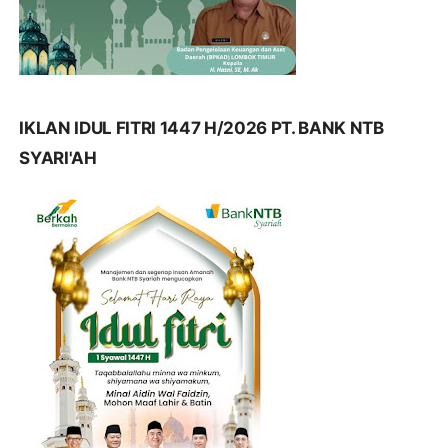
IKLAN IDUL FITRI 1447 H/2026 PT. BANK NTB
SYARI'AH