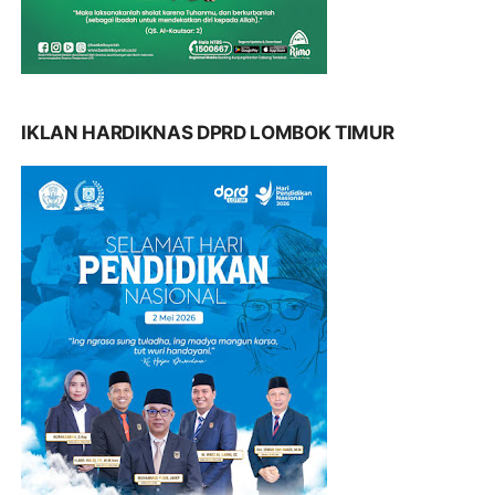
IKLAN HARDIKNAS DPRD LOMBOK TIMUR