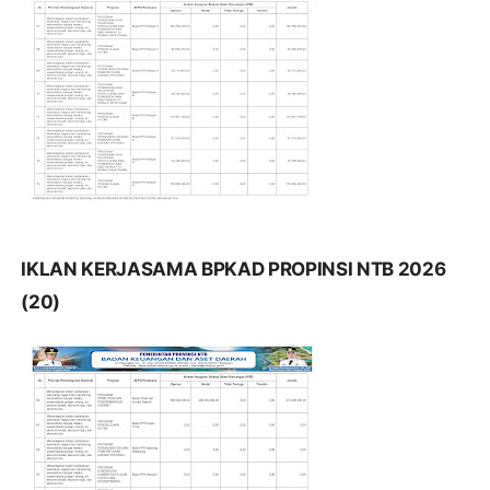
IKLAN KERJASAMA BPKAD PROPINSI NTB 2026
(20)