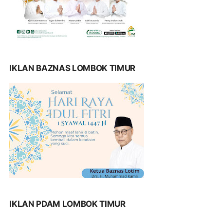
IKLAN BAZNAS LOMBOK TIMUR
IKLAN PDAM LOMBOK TIMUR