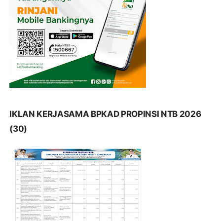
IKLAN KERJASAMA BPKAD PROPINSI NTB 2026
(30)