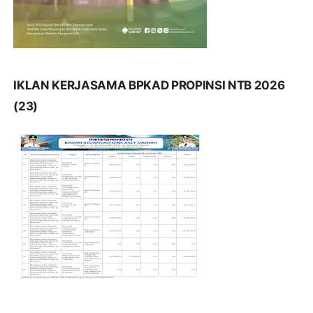
IKLAN KERJASAMA BPKAD PROPINSI NTB 2026
(23)