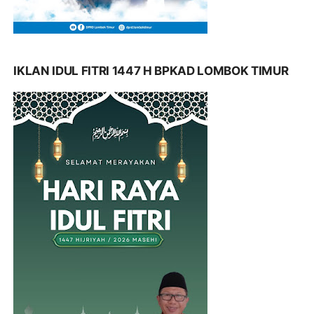
IKLAN IDUL FITRI 1447 H BPKAD LOMBOK TIMUR