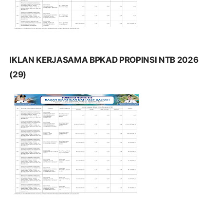
IKLAN KERJASAMA BPKAD PROPINSI NTB 2026
(29)