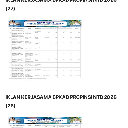
(27)
IKLAN KERJASAMA BPKAD PROPINSI NTB 2026
(26)