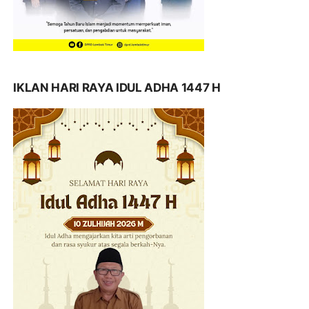
IKLAN HARI RAYA IDUL ADHA 1447 H