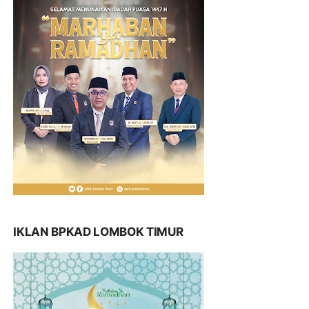
IKLAN BPKAD LOMBOK TIMUR