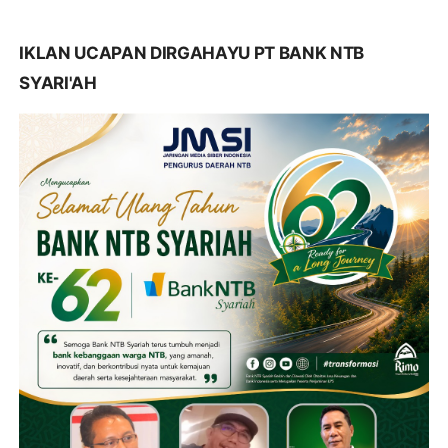
IKLAN UCAPAN DIRGAHAYU PT BANK NTB
SYARI'AH