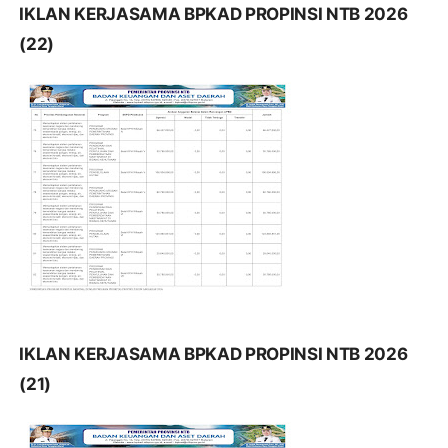
IKLAN KERJASAMA BPKAD PROPINSI NTB 2026
(22)
IKLAN KERJASAMA BPKAD PROPINSI NTB 2026
(21)