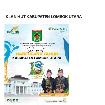
IKLAN HUT KABUPATEN LOMBOK UTARA