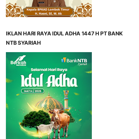
IKLAN HARI RAYA IDUL ADHA 1447 H PT BANK
NTB SYARIAH