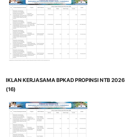
IKLAN KERJASAMA BPKAD PROPINSI NTB 2026
(16)