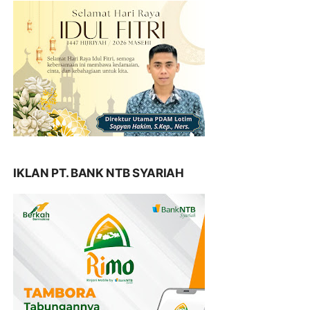
IKLAN PT. BANK NTB SYARIAH