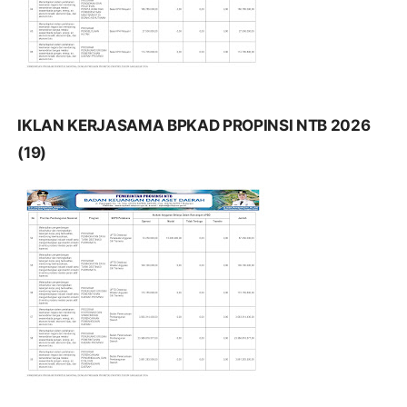
IKLAN KERJASAMA BPKAD PROPINSI NTB 2026
(19)