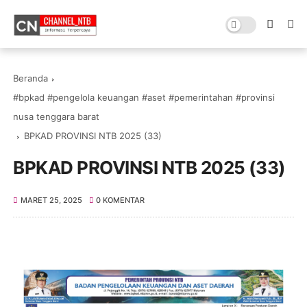
Beranda
#bpkad #pengelola keuangan #aset #pemerintahan #provinsi
nusa tenggara barat
BPKAD PROVINSI NTB 2025 (33)
BPKAD PROVINSI NTB 2025 (33)
MARET 25, 2025
0 KOMENTAR