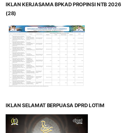
IKLAN KERJASAMA BPKAD PROPINSI NTB 2026
(28)
IKLAN SELAMAT BERPUASA DPRD LOTIM