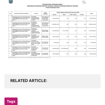
RELATED ARTICLE
Tags