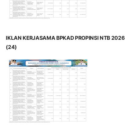
IKLAN KERJASAMA BPKAD PROPINSI NTB 2026
(24)