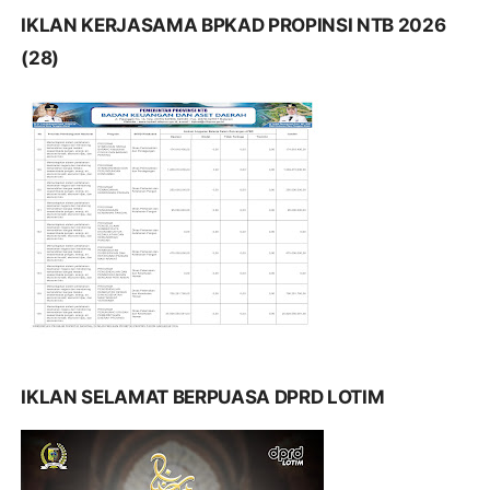
IKLAN KERJASAMA BPKAD PROPINSI NTB 2026
(28)
IKLAN SELAMAT BERPUASA DPRD LOTIM