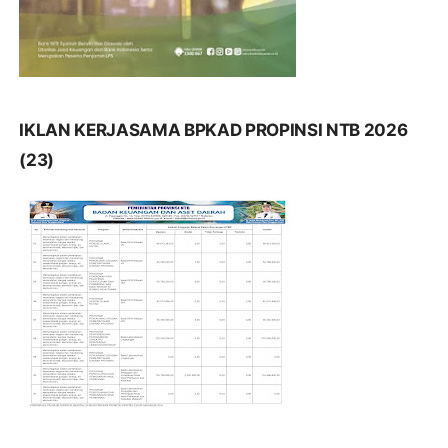
IKLAN KERJASAMA BPKAD PROPINSI NTB 2026
(23)