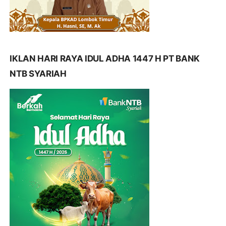
IKLAN HARI RAYA IDUL ADHA 1447 H PT BANK
NTB SYARIAH