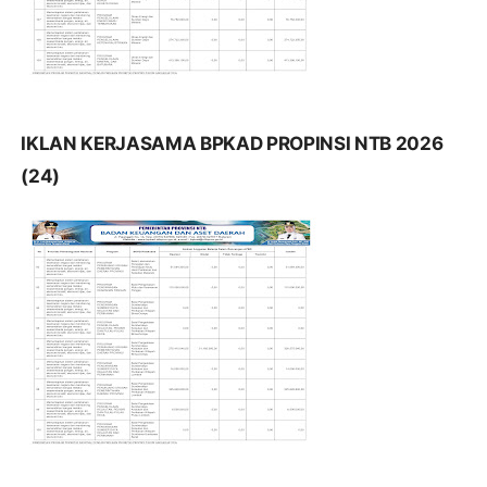
IKLAN KERJASAMA BPKAD PROPINSI NTB 2026
(24)