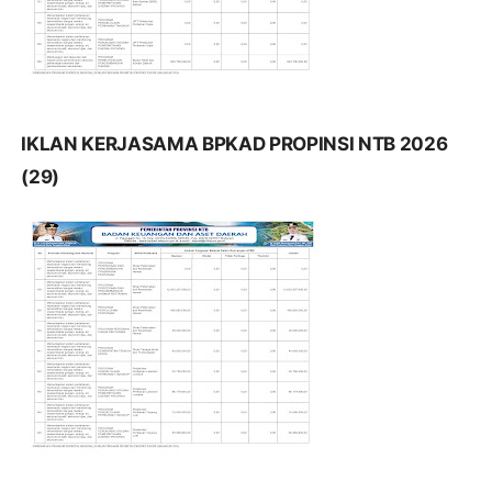
IKLAN KERJASAMA BPKAD PROPINSI NTB 2026
(29)