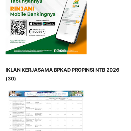
IKLAN KERJASAMA BPKAD PROPINSI NTB 2026
(30)