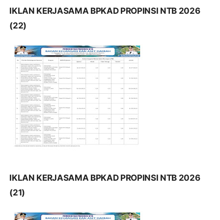
IKLAN KERJASAMA BPKAD PROPINSI NTB 2026
(22)
IKLAN KERJASAMA BPKAD PROPINSI NTB 2026
(21)