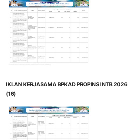
IKLAN KERJASAMA BPKAD PROPINSI NTB 2026
(16)