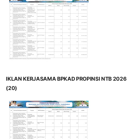
IKLAN KERJASAMA BPKAD PROPINSI NTB 2026
(20)