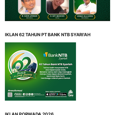
IKLAN 62 TAHUN PT BANK NTB SYARI'AH
IKLAN PORWADA 2026