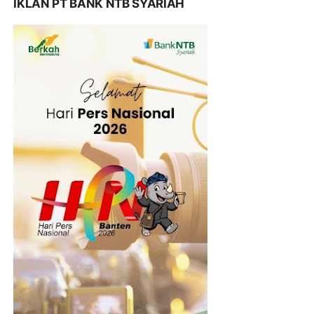
IKLAN PT BANK NTB SYARIAH