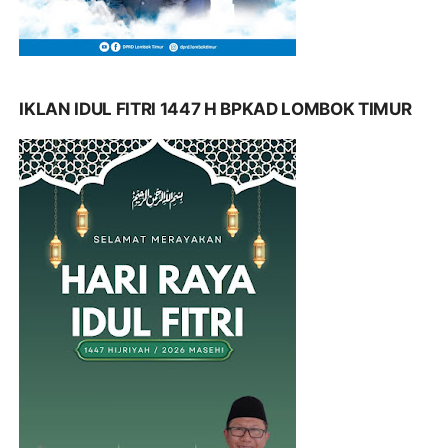
IKLAN IDUL FITRI 1447 H BPKAD LOMBOK TIMUR