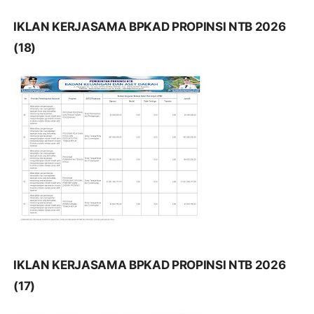
IKLAN KERJASAMA BPKAD PROPINSI NTB 2026
(18)
IKLAN KERJASAMA BPKAD PROPINSI NTB 2026
(17)