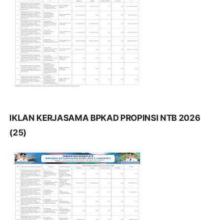
IKLAN KERJASAMA BPKAD PROPINSI NTB 2026
(25)