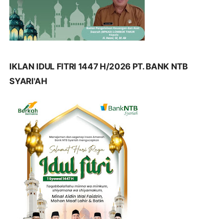
IKLAN IDUL FITRI 1447 H/2026 PT. BANK NTB
SYARI'AH