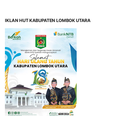
IKLAN HUT KABUPATEN LOMBOK UTARA