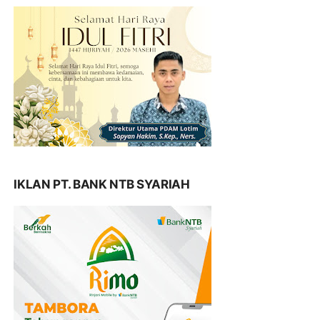
IKLAN PT. BANK NTB SYARIAH