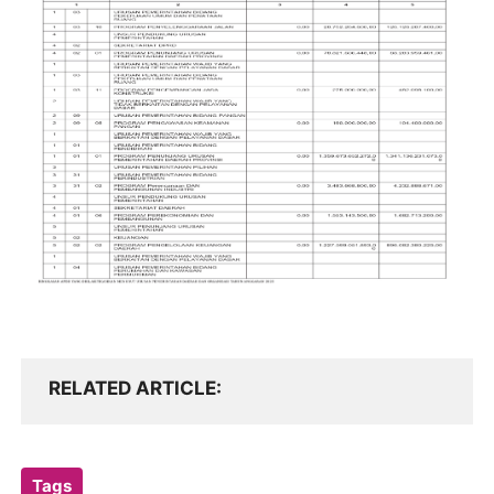
RELATED ARTICLE
Tags