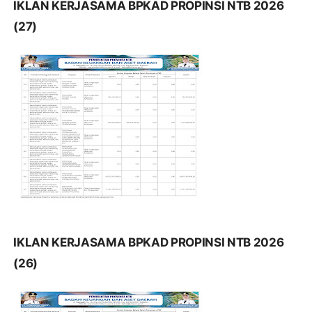
IKLAN KERJASAMA BPKAD PROPINSI NTB 2026
(27)
IKLAN KERJASAMA BPKAD PROPINSI NTB 2026
(26)