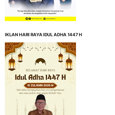
IKLAN HARI RAYA IDUL ADHA 1447 H