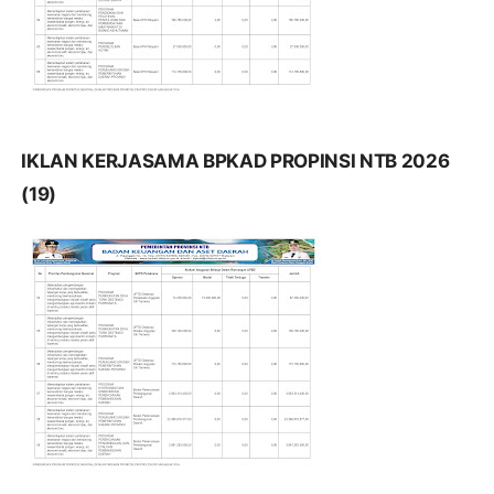
IKLAN KERJASAMA BPKAD PROPINSI NTB 2026
(19)