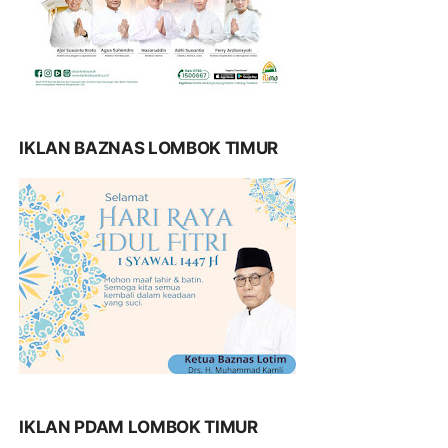
IKLAN BAZNAS LOMBOK TIMUR
IKLAN PDAM LOMBOK TIMUR