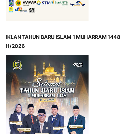
IKLAN TAHUN BARU ISLAM 1 MUHARRAM 1448
H/2026