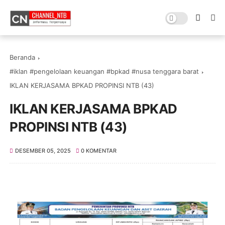
Beranda
#iklan #pengelolaan keuangan #bpkad #nusa tenggara barat
IKLAN KERJASAMA BPKAD PROPINSI NTB (43)
IKLAN KERJASAMA BPKAD
PROPINSI NTB (43)
DESEMBER 05, 2025
0 KOMENTAR