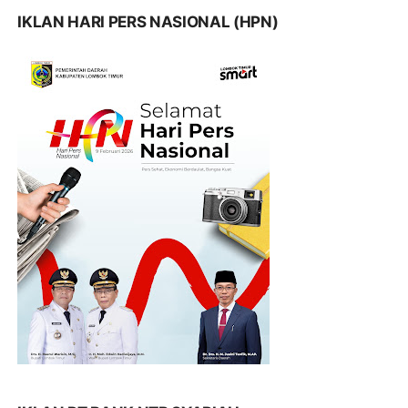
IKLAN HARI PERS NASIONAL (HPN)