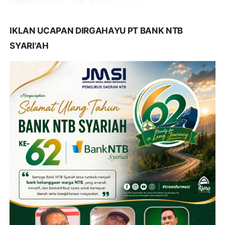
IKLAN UCAPAN DIRGAHAYU PT BANK NTB
SYARI'AH