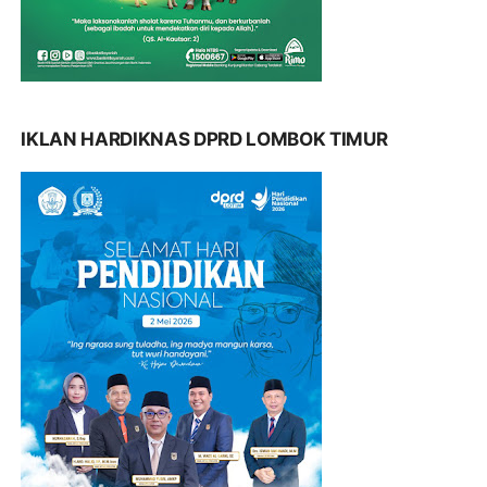
IKLAN HARDIKNAS DPRD LOMBOK TIMUR