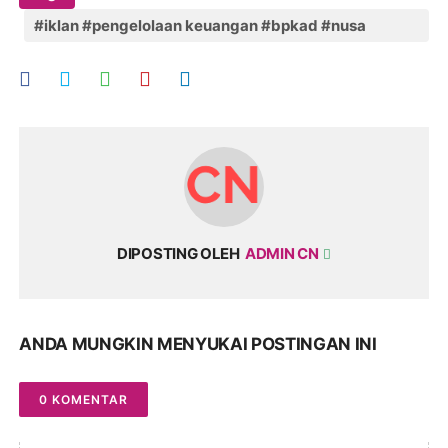
#iklan #pengelolaan keuangan #bpkad #nusa
tenggara barat
DIPOSTING OLEH
ADMIN CN
ANDA MUNGKIN MENYUKAI POSTINGAN INI
0 KOMENTAR