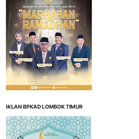
IKLAN BPKAD LOMBOK TIMUR