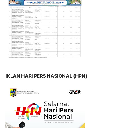
IKLAN HARI PERS NASIONAL (HPN)