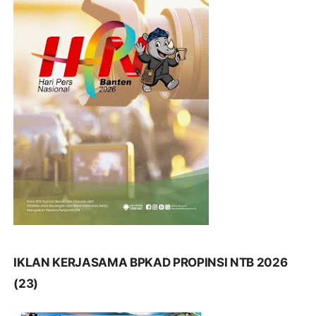
IKLAN KERJASAMA BPKAD PROPINSI NTB 2026
(23)