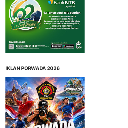
IKLAN PORWADA 2026