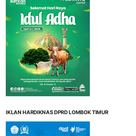
IKLAN HARDIKNAS DPRD LOMBOK TIMUR