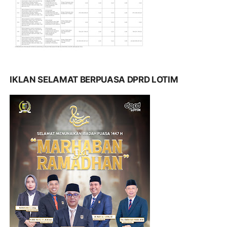
IKLAN SELAMAT BERPUASA DPRD LOTIM