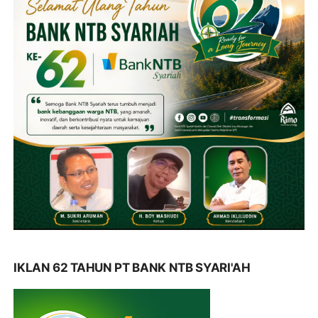
IKLAN 62 TAHUN PT BANK NTB SYARI'AH