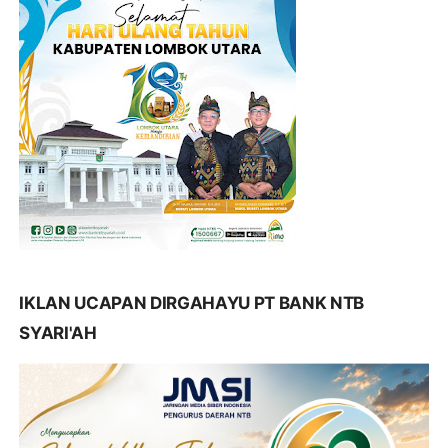
IKLAN UCAPAN DIRGAHAYU PT BANK NTB
SYARI'AH