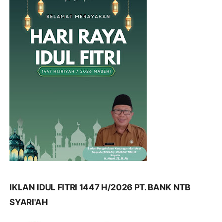
IKLAN IDUL FITRI 1447 H/2026 PT. BANK NTB
SYARI'AH