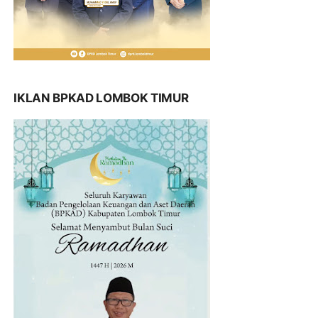
IKLAN BPKAD LOMBOK TIMUR