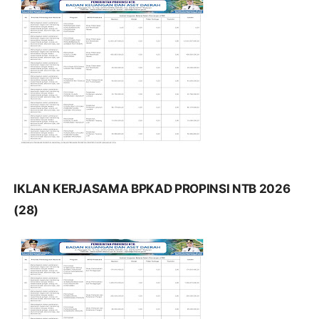
IKLAN KERJASAMA BPKAD PROPINSI NTB 2026
(28)