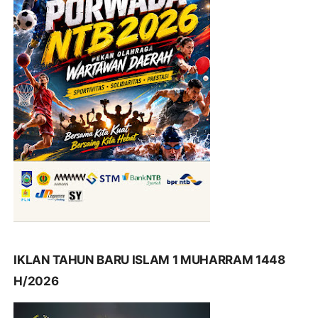
IKLAN TAHUN BARU ISLAM 1 MUHARRAM 1448
H/2026