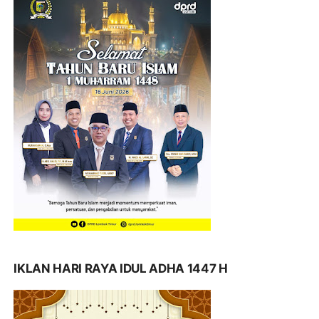
IKLAN HARI RAYA IDUL ADHA 1447 H