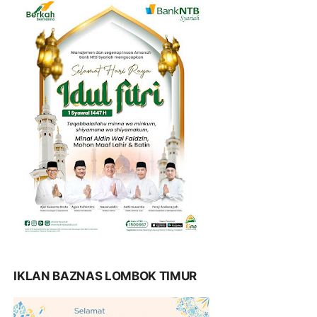
IKLAN BAZNAS LOMBOK TIMUR