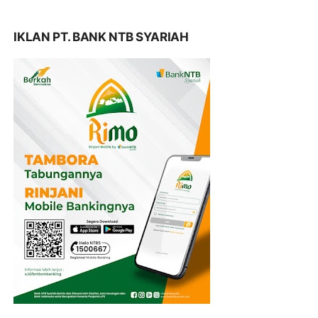
IKLAN PT. BANK NTB SYARIAH