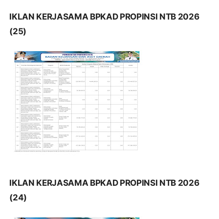
IKLAN KERJASAMA BPKAD PROPINSI NTB 2026
(25)
IKLAN KERJASAMA BPKAD PROPINSI NTB 2026
(24)