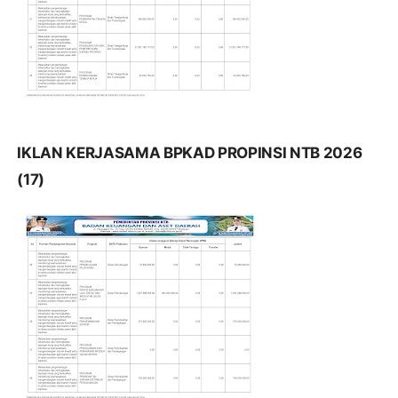
IKLAN KERJASAMA BPKAD PROPINSI NTB 2026
(17)