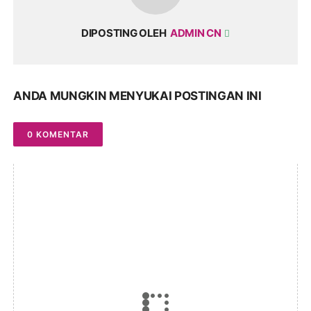
DIPOSTING OLEH
ADMIN CN
ANDA MUNGKIN MENYUKAI POSTINGAN INI
0 KOMENTAR