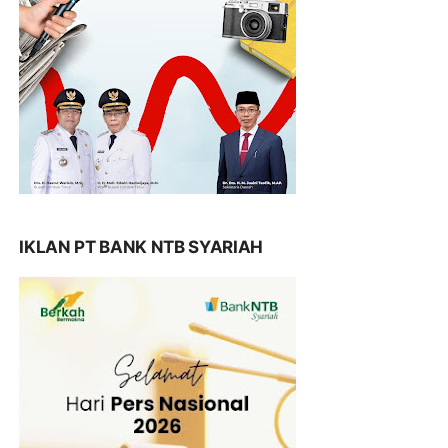
IKLAN PT BANK NTB SYARIAH