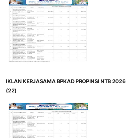
IKLAN KERJASAMA BPKAD PROPINSI NTB 2026
(22)