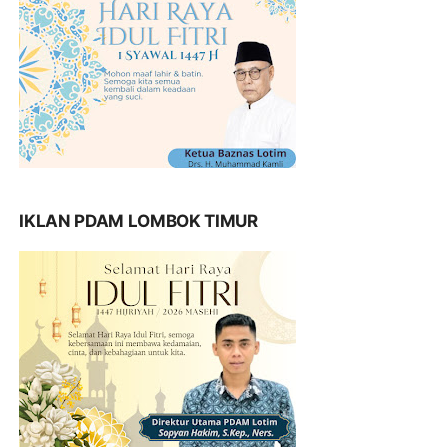
IKLAN PDAM LOMBOK TIMUR