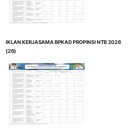
IKLAN KERJASAMA BPKAD PROPINSI NTB 2026
(26)