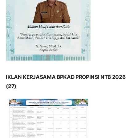
IKLAN KERJASAMA BPKAD PROPINSI NTB 2026
(27)