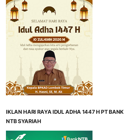
IKLAN HARI RAYA IDUL ADHA 1447 H PT BANK
NTB SYARIAH