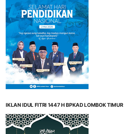
IKLAN IDUL FITRI 1447 H BPKAD LOMBOK TIMUR