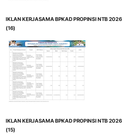
IKLAN KERJASAMA BPKAD PROPINSI NTB 2026
(16)
IKLAN KERJASAMA BPKAD PROPINSI NTB 2026
(15)