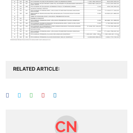
RELATED ARTICLE