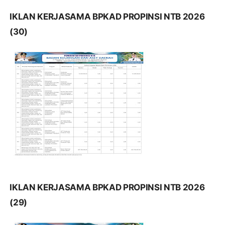
IKLAN KERJASAMA BPKAD PROPINSI NTB 2026
(30)
IKLAN KERJASAMA BPKAD PROPINSI NTB 2026
(29)