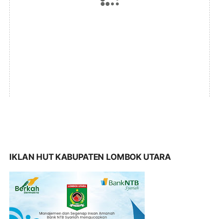
IKLAN HUT KABUPATEN LOMBOK UTARA