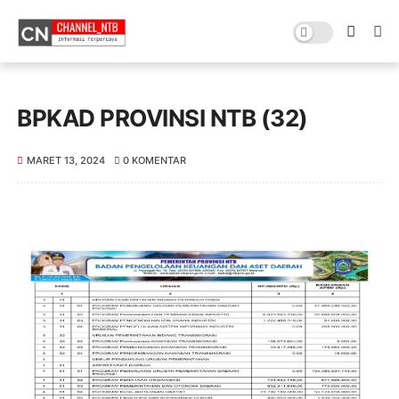
BPKAD PROVINSI NTB (32)
MARET 13, 2024
0 KOMENTAR