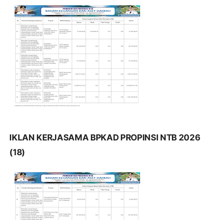
IKLAN KERJASAMA BPKAD PROPINSI NTB 2026
(18)