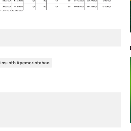
insi ntb #pemerintahan