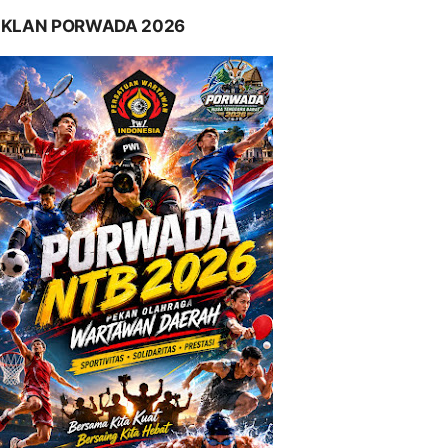
IKLAN PORWADA 2026