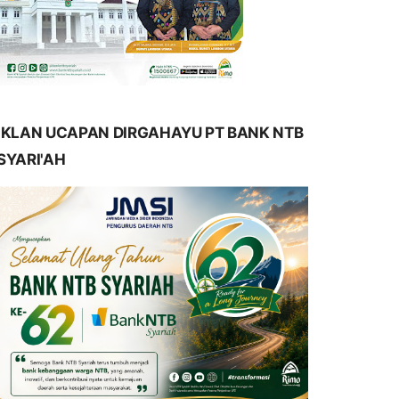
IKLAN UCAPAN DIRGAHAYU PT BANK NTB
SYARI'AH