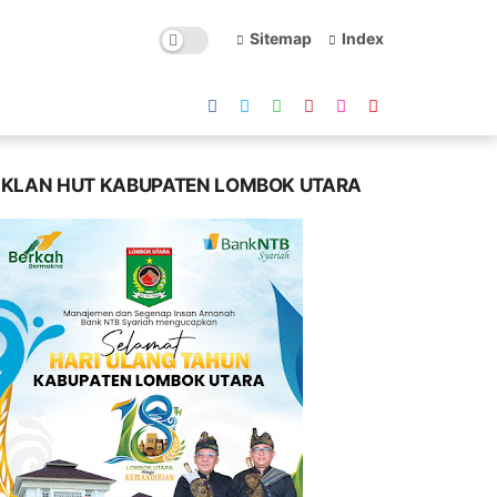
Sitemap
Index
IKLAN HUT KABUPATEN LOMBOK UTARA