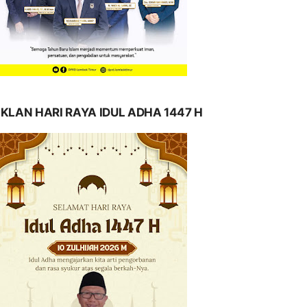
IKLAN HARI RAYA IDUL ADHA 1447 H