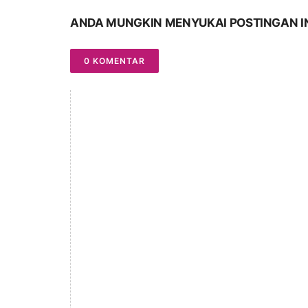
ANDA MUNGKIN MENYUKAI POSTINGAN I
0 KOMENTAR