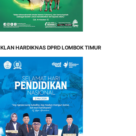
IKLAN HARDIKNAS DPRD LOMBOK TIMUR