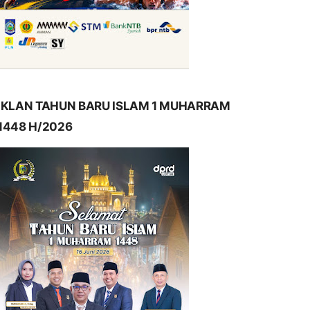
IKLAN TAHUN BARU ISLAM 1 MUHARRAM
1448 H/2026