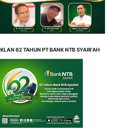
IKLAN 62 TAHUN PT BANK NTB SYARI'AH