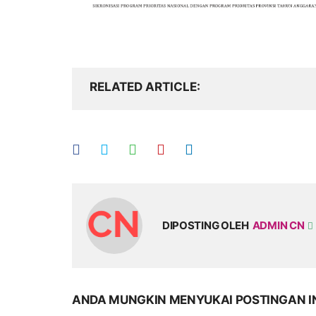
RELATED ARTICLE
DIPOSTING OLEH
ADMIN CN
ANDA MUNGKIN MENYUKAI POSTINGAN I