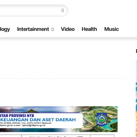
logy
Intertainment
Video
Health
Music