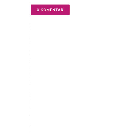
0 KOMENTAR