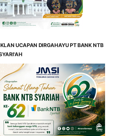
IKLAN UCAPAN DIRGAHAYU PT BANK NTB
SYARI'AH