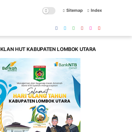
Sitemap
Index
IKLAN HUT KABUPATEN LOMBOK UTARA