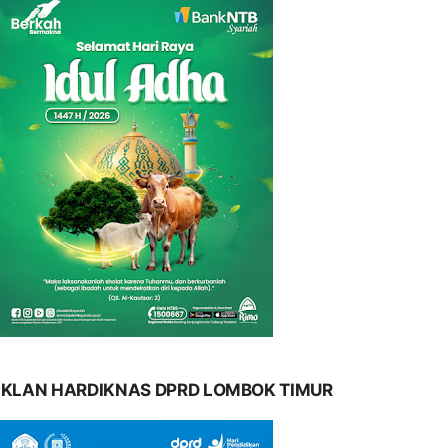
IKLAN HARDIKNAS DPRD LOMBOK TIMUR