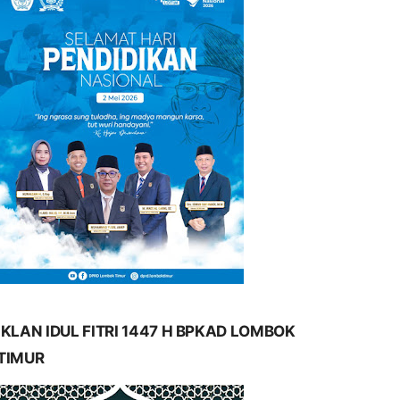
IKLAN IDUL FITRI 1447 H BPKAD LOMBOK
TIMUR