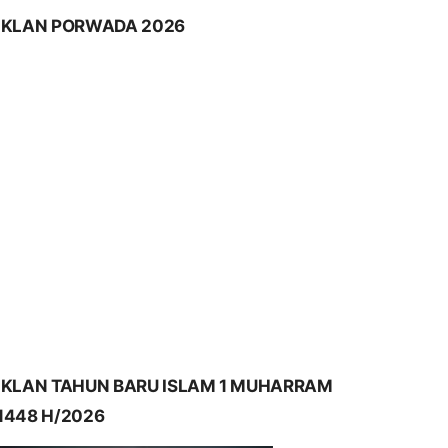
IKLAN PORWADA 2026
IKLAN TAHUN BARU ISLAM 1 MUHARRAM
1448 H/2026