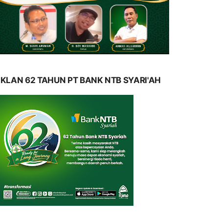
IKLAN 62 TAHUN PT BANK NTB SYARI'AH