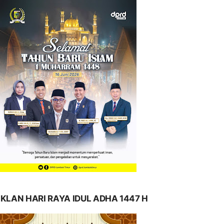
IKLAN HARI RAYA IDUL ADHA 1447 H